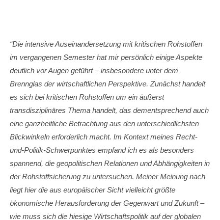
“Die intensive Auseinandersetzung mit kritischen Rohstoffen
im vergangenen Semester hat mir persönlich einige Aspekte
deutlich vor Augen geführt – insbesondere unter dem
Brennglas der wirtschaftlichen Perspektive. Zunächst handelt
es sich bei kritischen Rohstoffen um ein äußerst
transdisziplinäres Thema handelt, das dementsprechend auch
eine ganzheitliche Betrachtung aus den unterschiedlichsten
Blickwinkeln erforderlich macht. Im Kontext meines Recht-
und-Politik-Schwerpunktes empfand ich es als besonders
spannend, die geopolitischen Relationen und Abhängigkeiten in
der Rohstoffsicherung zu untersuchen. Meiner Meinung nach
liegt hier die aus europäischer Sicht vielleicht größte
ökonomische Herausforderung der Gegenwart und Zukunft –
wie muss sich die hiesige Wirtschaftspolitik auf der globalen