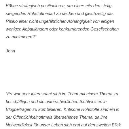
Bühne strategisch positionieren, um einerseits den stetig
steigenden Rohstoffbedarf zu decken und gleichzeitig das
Risiko einer nicht ungefährlichen Abhängigkeit von einigen
wenigen Abbauländern oder konkurrierenden Gesellschaften
zu minimieren?”
John
“Es war sehr interessant sich im Team mit einem Thema zu
beschäftigen und die unterschiedlichen Sichtweisen in
Blogbeiträgen zu kombinieren. Kritische Rohstoffe sind ein in
der Öffentlichkeit oftmals übersehenes Thema, da ihre
Notwendigkeit für unser Leben sich erst auf den zweiten Blick