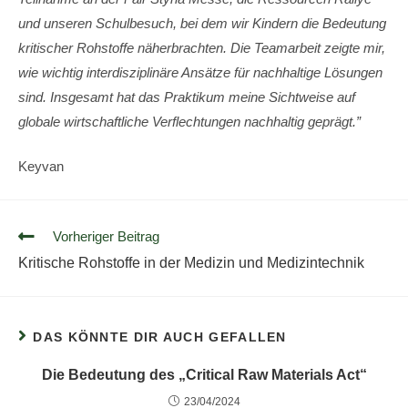
und unseren Schulbesuch, bei dem wir Kindern die Bedeutung
kritischer Rohstoffe näherbrachten. Die Teamarbeit zeigte mir,
wie wichtig interdisziplinäre Ansätze für nachhaltige Lösungen
sind. Insgesamt hat das Praktikum meine Sichtweise auf
globale wirtschaftliche Verflechtungen nachhaltig geprägt.”
Keyvan
Vorheriger Beitrag
Kritische Rohstoffe in der Medizin und Medizintechnik
DAS KÖNNTE DIR AUCH GEFALLEN
Die Bedeutung des „Critical Raw Materials Act“
23/04/2024