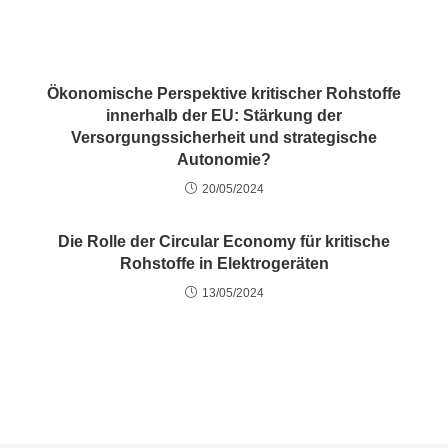
Ökonomische Perspektive kritischer Rohstoffe
innerhalb der EU: Stärkung der
Versorgungssicherheit und strategische
Autonomie?
20/05/2024
Die Rolle der Circular Economy für kritische
Rohstoffe in Elektrogeräten
13/05/2024