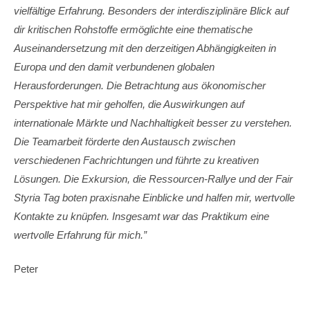
vielfältige Erfahrung. Besonders der interdisziplinäre Blick auf
dir kritischen Rohstoffe ermöglichte eine thematische
Auseinandersetzung mit den derzeitigen Abhängigkeiten in
Europa und den damit verbundenen globalen
Herausforderungen. Die Betrachtung aus ökonomischer
Perspektive hat mir geholfen, die Auswirkungen auf
internationale Märkte und Nachhaltigkeit besser zu verstehen.
Die Teamarbeit förderte den Austausch zwischen
verschiedenen Fachrichtungen und führte zu kreativen
Lösungen. Die Exkursion, die Ressourcen-Rallye und der Fair
Styria Tag boten praxisnahe Einblicke und halfen mir, wertvolle
Kontakte zu knüpfen. Insgesamt war das Praktikum eine
wertvolle Erfahrung für mich.”
Peter