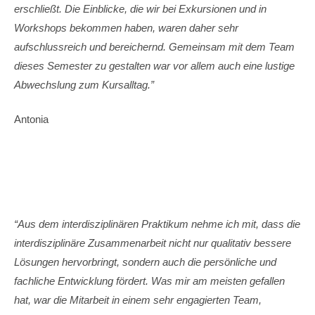
erschließt. Die Einblicke, die wir bei Exkursionen und in
Workshops bekommen haben, waren daher sehr
aufschlussreich und bereichernd. Gemeinsam mit dem Team
dieses Semester zu gestalten war vor allem auch eine lustige
Abwechslung zum Kursalltag.”
Antonia
“Aus dem interdisziplinären Praktikum nehme ich mit, dass die
interdisziplinäre Zusammenarbeit nicht nur qualitativ bessere
Lösungen hervorbringt, sondern auch die persönliche und
fachliche Entwicklung fördert. Was mir am meisten gefallen
hat, war die Mitarbeit in einem sehr engagierten Team,