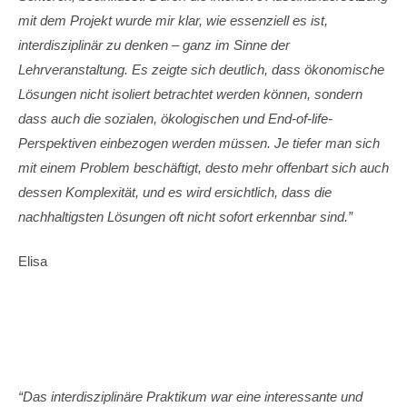
mit dem Projekt wurde mir klar, wie essenziell es ist,
interdisziplinär zu denken – ganz im Sinne der
Lehrveranstaltung. Es zeigte sich deutlich, dass ökonomische
Lösungen nicht isoliert betrachtet werden können, sondern
dass auch die sozialen, ökologischen und End-of-life-
Perspektiven einbezogen werden müssen. Je tiefer man sich
mit einem Problem beschäftigt, desto mehr offenbart sich auch
dessen Komplexität, und es wird ersichtlich, dass die
nachhaltigsten Lösungen oft nicht sofort erkennbar sind.”
Elisa
“Das interdisziplinäre Praktikum war eine interessante und