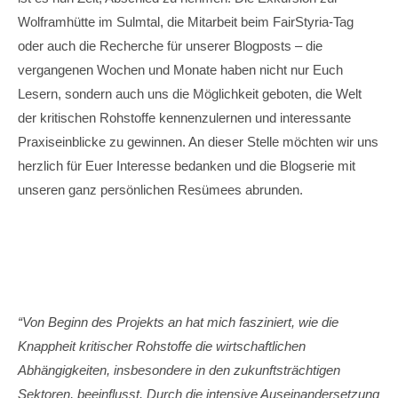
Wolframhütte im Sulmtal, die Mitarbeit beim FairStyria-Tag
oder auch die Recherche für unserer Blogposts – die
vergangenen Wochen und Monate haben nicht nur Euch
Lesern, sondern auch uns die Möglichkeit geboten, die Welt
der kritischen Rohstoffe kennenzulernen und interessante
Praxiseinblicke zu gewinnen. An dieser Stelle möchten wir uns
herzlich für Euer Interesse bedanken und die Blogserie mit
unseren ganz persönlichen Resümees abrunden.
“Von Beginn des Projekts an hat mich fasziniert, wie die
Knappheit kritischer Rohstoffe die wirtschaftlichen
Abhängigkeiten, insbesondere in den zukunftsträchtigen
Sektoren, beeinflusst. Durch die intensive Auseinandersetzung