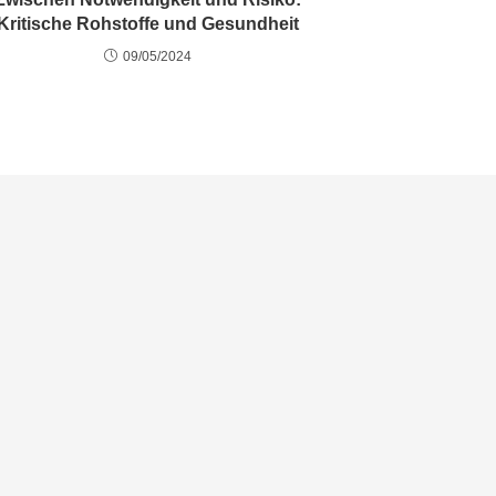
Kritische Rohstoffe und Gesundheit
09/05/2024