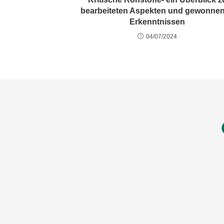
bearbeiteten Aspekten und gewonne
Erkenntnissen
04/07/2024