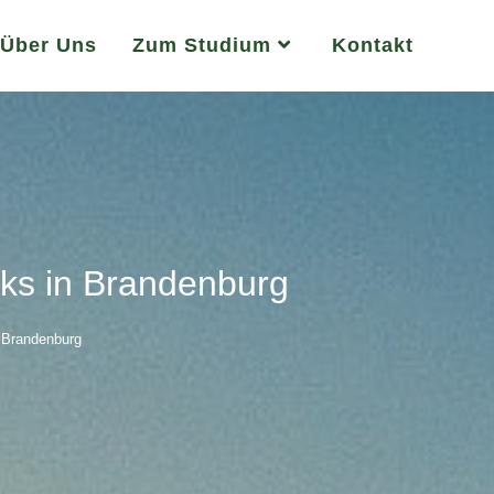
Über Uns
Zum Studium
Kontakt
rks in Brandenburg
n Brandenburg