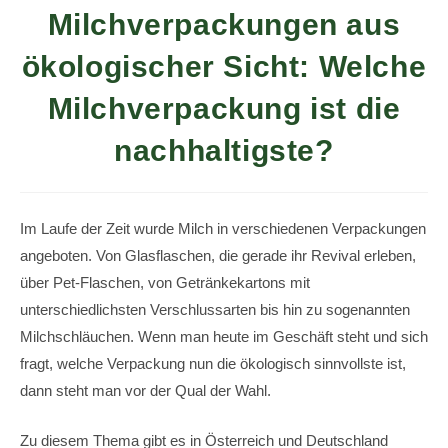
Milchverpackungen aus
ökologischer Sicht: Welche
Milchverpackung ist die
nachhaltigste?
Im Laufe der Zeit wurde Milch in verschiedenen Verpackungen
angeboten. Von Glasflaschen, die gerade ihr Revival erleben,
über Pet-Flaschen, von Getränkekartons mit
unterschiedlichsten Verschlussarten bis hin zu sogenannten
Milchschläuchen. Wenn man heute im Geschäft steht und sich
fragt, welche Verpackung nun die ökologisch sinnvollste ist,
dann steht man vor der Qual der Wahl.
Zu diesem Thema gibt es in Österreich und Deutschland