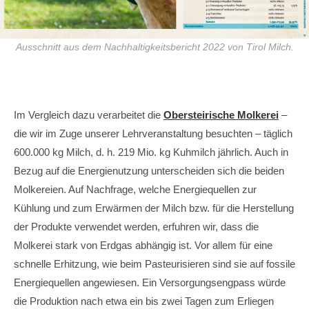
Ausschnitt aus dem Nachhaltigkeitsbericht 2022 von Tirol Milch.
Im Vergleich dazu verarbeitet die
Obersteirische Molkerei
–
die wir im Zuge unserer Lehrveranstaltung besuchten – täglich
600.000 kg Milch, d. h. 219 Mio. kg Kuhmilch jährlich. Auch in
Bezug auf die Energienutzung unterscheiden sich die beiden
Molkereien. Auf Nachfrage, welche Energiequellen zur
Kühlung und zum Erwärmen der Milch bzw. für die Herstellung
der Produkte verwendet werden, erfuhren wir, dass die
Molkerei stark von Erdgas abhängig ist. Vor allem für eine
schnelle Erhitzung, wie beim Pasteurisieren sind sie auf fossile
Energiequellen angewiesen. Ein Versorgungsengpass würde
die Produktion nach etwa ein bis zwei Tagen zum Erliegen