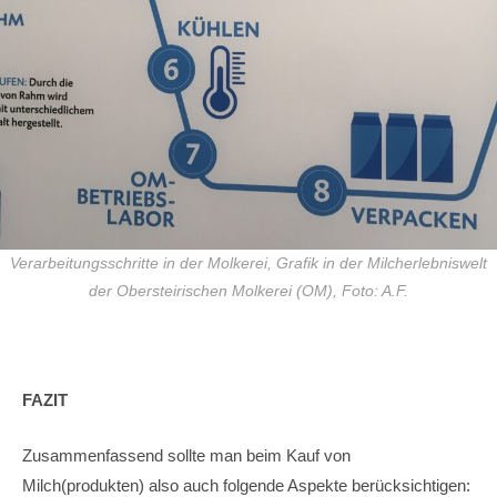
Verarbeitungsschritte in der Molkerei, Grafik in der Milcherlebniswelt
der Obersteirischen Molkerei (OM), Foto: A.F.
FAZIT
Zusammenfassend sollte man beim Kauf von
Milch(produkten) also auch folgende Aspekte berücksichtigen: