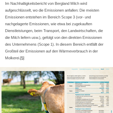
Im Nachhaltigkeitsbericht von Bergland Milch wird
aufgeschlüsselt, wo die Emissionen anfallen: Die meisten
Emissionen entstehen im Bereich Scope 3 (vor- und
nachgelagerte Emissionen, wie etwa bei zugekauften
Dienstleistungen, beim Transport, den Landwirtschaften, die
die Milch liefern usw.), gefolgt von den direkten Emissionen
des Unternehmens (Scope 1). In diesem Bereich entfällt der
Großteil der Emissionen auf den Wärmeverbrauch in der
Molkerei.
[5]