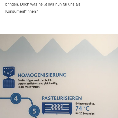
bringen. Doch was heißt das nun für uns als
Konsument*innen?