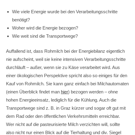
Wie viele Energie wurde bei den Verarbeitungsschritte
benötigt?
Woher wird die Energie bezogen?
Wie weit sind die Transportwege?
Auffallend ist, dass Rohmilch bei der Energiebilanz eigentlich
nie aufscheint, weil sie keine intensiven Verarbeitungsschritte
durchläuft – außer, wenn sie zu Käse verarbeitet wird. Aus
einer ökologischen Perspektive spricht also so einiges für den
Kauf von Rohmilch. Sie kann ganz einfach bei Milchautomaten
(einen Überblick findet man
hier
) bezogen werden – ohne
hohen Energieeinsatz, lediglich für die Kühlung. Auch die
Transportwege sind z. B. in Graz kürzer und sogar oft gut mit
dem Rad oder den öffentlichen Verkehrsmitteln erreichbar.
Wer nicht auf die pasteurisierte Milch verzichten will, sollte
also nicht nur einen Blick auf die Tierhaltung und div. Siegel