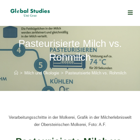
Pasteurisierte Milch vs.
Rohmilch
>
Milch und Ökologie
>
Pasteurisierte Milch vs. Rohmilch
Verarbeitungsschritte in der Molkerei, Grafik in der Milcherlebniswelt
der Obersteirischen Molkerei, Foto: A.F.