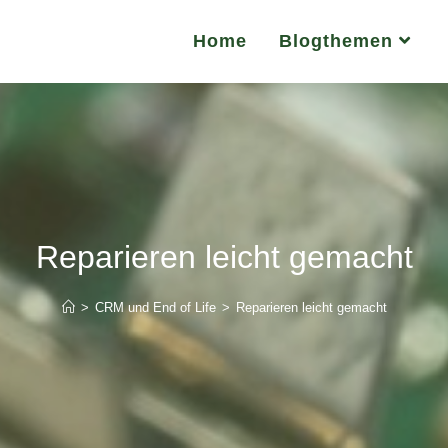
Home
Blogthemen
Reparieren leicht gemacht
>
CRM und End of Life
>
Reparieren leicht gemacht