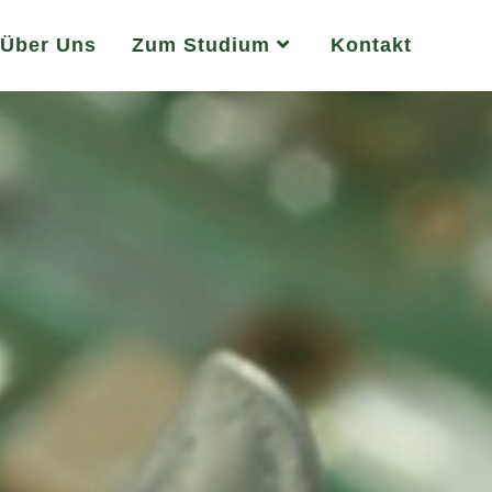
Über Uns
Zum Studium
Kontakt