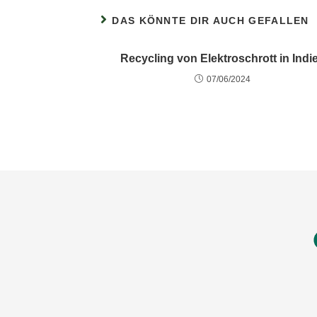
DAS KÖNNTE DIR AUCH GEFALLEN
Recycling von Elektroschrott in Indi
07/06/2024