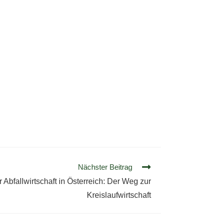
Nächster Beitrag
 Abfallwirtschaft in Österreich: Der Weg zur
Kreislaufwirtschaft