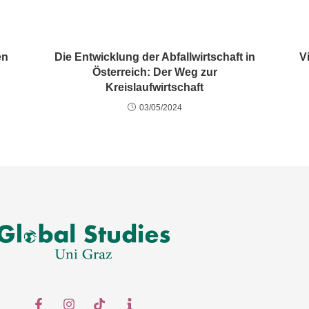
en
Die Entwicklung der Abfallwirtschaft in
V
Österreich: Der Weg zur
Kreislaufwirtschaft
03/05/2024