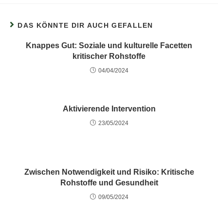
DAS KÖNNTE DIR AUCH GEFALLEN
Knappes Gut: Soziale und kulturelle Facetten
kritischer Rohstoffe
04/04/2024
Aktivierende Intervention
23/05/2024
Zwischen Notwendigkeit und Risiko: Kritische
Rohstoffe und Gesundheit
09/05/2024