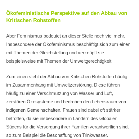
Ökofeministische Perspektive auf den Abbau von
Kritischen Rohstoffen
Aber Feminismus bedeutet an dieser Stelle noch viel mehr.
Insbesondere der Ökofeminismus beschäftigt sich zum einen
mit Themen der Gleichstellung und verknüpft sie
beispielsweise mit Themen der Umweltgerechtigkeit.
Zum einen steht der Abbau von Kritischen Rohstoffen häufig
im Zusammenhang mit Umweltzerstörung. Diese führen
häufig zu einer Verschmutzung von Wasser und Luft,
zerstören Ökosysteme und bedrohen den Lebensraum von
indigenen Gemeinschaften
. Frauen sind dabei oft stärker
betroffen, da sie insbesondere in Ländern des Globalen
Südens für die Versorgung ihrer Familien verantwortlich sind,
so zum Beispiel die Beschaffung von Trinkwasser.