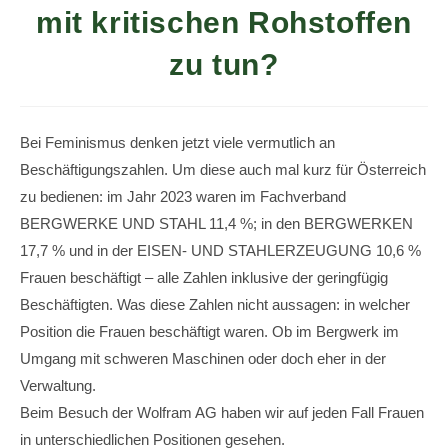
mit kritischen Rohstoffen
zu tun?
Bei Feminismus denken jetzt viele vermutlich an
Beschäftigungszahlen. Um diese auch mal kurz für Österreich
zu bedienen: im Jahr 2023 waren im Fachverband
BERGWERKE UND STAHL 11,4 %; in den BERGWERKEN
17,7 % und in der EISEN- UND STAHLERZEUGUNG 10,6 %
Frauen beschäftigt – alle Zahlen inklusive der geringfügig
Beschäftigten. Was diese Zahlen nicht aussagen: in welcher
Position die Frauen beschäftigt waren. Ob im Bergwerk im
Umgang mit schweren Maschinen oder doch eher in der
Verwaltung.
Beim Besuch der Wolfram AG haben wir auf jeden Fall Frauen
in unterschiedlichen Positionen gesehen.