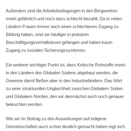
Außerdem sind die Arbeitsbedingungen in den Bergwerken
meist gefährlich und noch dazu schlecht bezahlt. Da in vielen
Ländern Frauen immer noch einen schlechteren Zugang zu
Bildung haben, sind sie häufiger in prekären
Beschäftigungsverhältnissen gefangen und haben kaum
Zugang zu sozialen Sicherungssystemen.
Ein weiterer wichtiger Punkt ist, dass Kritische Rohstoffe meist
in den Ländern des Globalen Südens abgebaut werden, die
Gewinne damit fließen aber in den Industrieländern. Das führt
zu einer strukturellen Ungleichheit zwischen Globalem Süden
und Globalem Norden, den wir demnächst auch noch genauer
beleuchten werden.
Wie wir im Beitrag zu den Auswirkungen auf indigene
Gemeinschaften auch schon deutlich gemacht haben regt sich