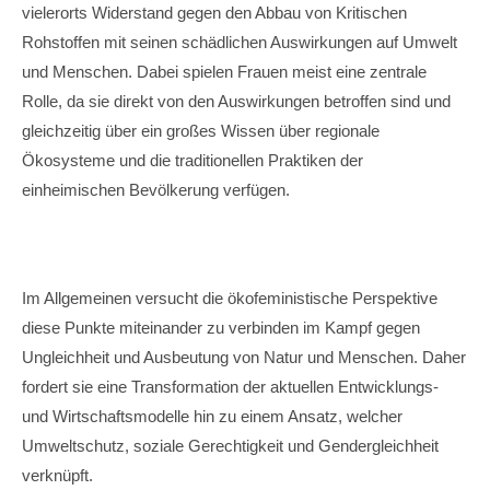
vielerorts Widerstand gegen den Abbau von Kritischen
Rohstoffen mit seinen schädlichen Auswirkungen auf Umwelt
und Menschen. Dabei spielen Frauen meist eine zentrale
Rolle, da sie direkt von den Auswirkungen betroffen sind und
gleichzeitig über ein großes Wissen über regionale
Ökosysteme und die traditionellen Praktiken der
einheimischen Bevölkerung verfügen.
Im Allgemeinen versucht die ökofeministische Perspektive
diese Punkte miteinander zu verbinden im Kampf gegen
Ungleichheit und Ausbeutung von Natur und Menschen. Daher
fordert sie eine Transformation der aktuellen Entwicklungs-
und Wirtschaftsmodelle hin zu einem Ansatz, welcher
Umweltschutz, soziale Gerechtigkeit und Gendergleichheit
verknüpft.