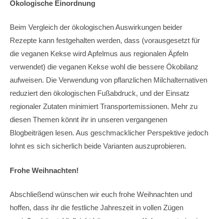
Ökologische Einordnung
Beim Vergleich der ökologischen Auswirkungen beider
Rezepte kann festgehalten werden, dass (vorausgesetzt für
die veganen Kekse wird Apfelmus aus regionalen Äpfeln
verwendet) die veganen Kekse wohl die bessere Ökobilanz
aufweisen. Die Verwendung von pflanzlichen Milchalternativen
reduziert den ökologischen Fußabdruck, und der Einsatz
regionaler Zutaten minimiert Transportemissionen. Mehr zu
diesen Themen könnt ihr in unseren vergangenen
Blogbeiträgen lesen. Aus geschmacklicher Perspektive jedoch
lohnt es sich sicherlich beide Varianten auszuprobieren.
Frohe Weihnachten!
Abschließend wünschen wir euch frohe Weihnachten und
hoffen, dass ihr die festliche Jahreszeit in vollen Zügen