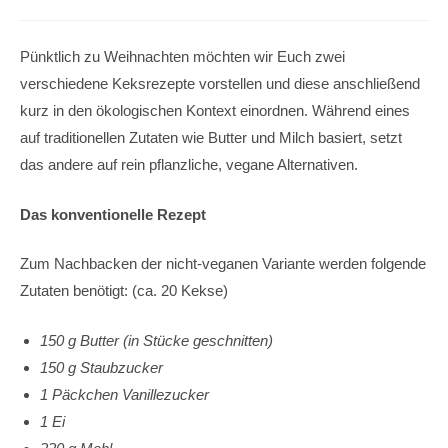
Pünktlich zu Weihnachten möchten wir Euch zwei
verschiedene Keksrezepte vorstellen und diese anschließend
kurz in den ökologischen Kontext einordnen. Während eines
auf traditionellen Zutaten wie Butter und Milch basiert, setzt
das andere auf rein pflanzliche, vegane Alternativen.
Das konventionelle Rezept
Zum Nachbacken der nicht-veganen Variante werden folgende
Zutaten benötigt: (ca. 20 Kekse)
150 g Butter (in Stücke geschnitten)
150 g Staubzucker
1 Päckchen Vanillezucker
1 Ei