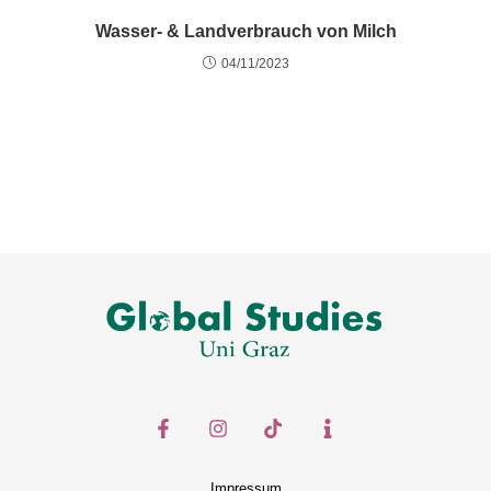
Wasser- & Landverbrauch von Milch
04/11/2023
Impressum