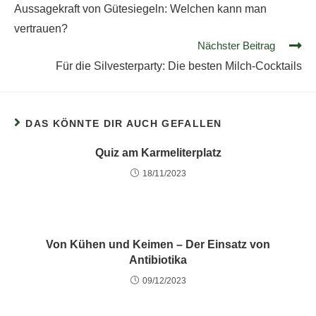
Aussagekraft von Gütesiegeln: Welchen kann man
vertrauen?
Nächster Beitrag
Für die Silvesterparty: Die besten Milch-Cocktails
DAS KÖNNTE DIR AUCH GEFALLEN
Quiz am Karmeliterplatz
18/11/2023
Von Kühen und Keimen – Der Einsatz von
Antibiotika
09/12/2023