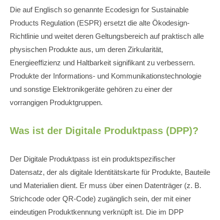
Die auf Englisch so genannte Ecodesign for Sustainable
Products Regulation (ESPR) ersetzt die alte Ökodesign-
Richtlinie und weitet deren Geltungsbereich auf praktisch alle
physischen Produkte aus, um deren Zirkularität,
Energieeffizienz und Haltbarkeit signifikant zu verbessern.
Produkte der Informations- und Kommunikationstechnologie
und sonstige Elektronikgeräte gehören zu einer der
vorrangigen Produktgruppen.
Was ist der Digitale Produktpass (DPP)?
Der Digitale Produktpass ist ein produktspezifischer
Datensatz, der als digitale Identitätskarte für Produkte, Bauteile
und Materialien dient. Er muss über einen Datenträger (z. B.
Strichcode oder QR-Code) zugänglich sein, der mit einer
eindeutigen Produktkennung verknüpft ist. Die im DPP