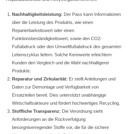
Nachhaltigkeitsleistung:
Der Pass kann Informationen
über die Leistung des Produkts, wie einen
Reparierbarkeitswert oder einen
Funktionsbeständigkeitswert, sowie den CO2-
Fußabdruck oder den Umweltfußabdruck des gesamten
Lebenszyklus liefern. Solche Kennwerte erleichtern
Kunden den Vergleich und die Wahl nachhaltigerer
Produkte.
Reparatur und Zirkularität:
Er stellt Anleitungen und
Daten zur Demontage und Verfügbarkeit von
Ersatzteilen bereit. Dies unterstützt unabhängige
Wirtschaftsakteure und fördert hochwertiges Recycling.
Stoffliche Transparenz:
Die Verordnung sieht
Anforderungen an die Rückverfolgung
besorgniserregender Stoffe vor, die für die sichere