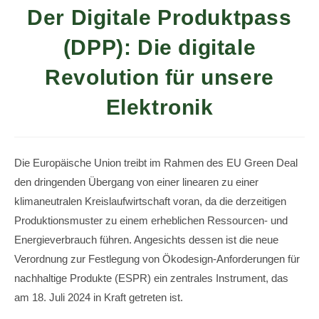
Der Digitale Produktpass
(DPP): Die digitale
Revolution für unsere
Elektronik
Die Europäische Union treibt im Rahmen des EU Green Deal
den dringenden Übergang von einer linearen zu einer
klimaneutralen Kreislaufwirtschaft voran, da die derzeitigen
Produktionsmuster zu einem erheblichen Ressourcen- und
Energieverbrauch führen. Angesichts dessen ist die neue
Verordnung zur Festlegung von Ökodesign-Anforderungen für
nachhaltige Produkte (ESPR) ein zentrales Instrument, das
am 18. Juli 2024 in Kraft getreten ist.