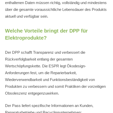
enthaltenen Daten müssen richtig, vollständig und mindestens
über die gesamte voraussichtliche Lebensdauer des Produkts
aktuell und verfügbar sein.
Welche Vorteile bringt der DPP für
Elektroprodukte?
Der DPP schafft Transparenz und verbessert die
Rückverfolgbarkeit entlang der gesamten
Wertschöpfungskette. Die ESPR legt Ökodesign-
Anforderungen fest, um die Reparierbarkeit,
Wiederverwendbarkeit und Funktionsbeständigkeit von
Produkten zu verbessern und somit Praktiken der vorzeitigen
Obsoleszenz entgegenzuwirken.
Der Pass liefert spezifische Informationen an Kunden,
Reparaturbetriebe und Recyclingunternehmen: