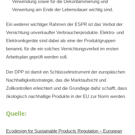
Verwendung sowie für die Dekontaminierung und
Verwertung am Ende der Lebensdauer wichtig sind.
Ein weiterer wichtiger Rahmen der ESPR ist das Verbot der
Vernichtung unverkaufter Verbraucherprodukte. Elektro- und
Elektronikgeräte sind dabei als eine der Produktgruppen
benannt, für die ein solches Vernichtungsverbot im ersten
Arbeitsplan geprüft werden soll.
Der DPP ist damit ein Schlüsselinstrument der europäischen
Nachhaltigkeitsstrategie, das die Marktaufsicht und
Zollkontrollen erleichtert und die Grundlage dafür schafft, dass
ökologisch nachhaltige Produkte in der EU zur Norm werden.
Quelle:
Ecodesign for Sustainable Products Regulation – European