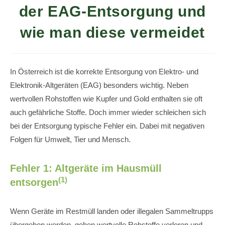
der EAG-Entsorgung und
wie man diese vermeidet
In Österreich ist die korrekte Entsorgung von Elektro- und
Elektronik-Altgeräten (EAG) besonders wichtig. Neben
wertvollen Rohstoffen wie Kupfer und Gold enthalten sie oft
auch gefährliche Stoffe. Doch immer wieder schleichen sich
bei der Entsorgung typische Fehler ein. Dabei mit negativen
Folgen für Umwelt, Tier und Mensch.
Fehler 1: Altgeräte im Hausmüll
(1)
entsorgen
Wenn Geräte im Restmüll landen oder illegalen Sammeltrupps
übergeben werden, gehen wertvolle Rohstoffe verloren und