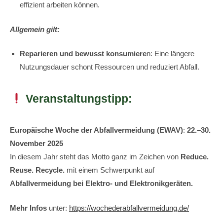
effizient arbeiten können.
Allgemein gilt:
Reparieren und bewusst konsumiere
n: Eine längere
Nutzungsdauer schont Ressourcen und reduziert Abfall.
Veranstaltungstipp:
Europäische Woche der Abfallvermeidung (EWAV)
:
22.–30.
November 2025
In diesem Jahr steht das Motto ganz im Zeichen von
Reduce.
Reuse. Recycle.
mit einem Schwerpunkt auf
Abfallvermeidung bei Elektro- und Elektronikgeräten.
Mehr Infos
unter:
https://wochederabfallvermeidung.de/