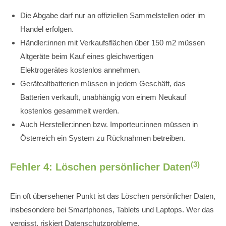
Die Abgabe darf nur an offiziellen Sammelstellen oder im
Handel erfolgen.
Händler:innen mit Verkaufsflächen über 150 m2 müssen
Altgeräte beim Kauf eines gleichwertigen
Elektrogerätes kostenlos annehmen.
Gerätealtbatterien müssen in jedem Geschäft, das
Batterien verkauft, unabhängig von einem Neukauf
kostenlos gesammelt werden.
Auch Hersteller:innen bzw. Importeur:innen müssen in
Österreich ein System zu Rücknahmen betreiben.
(3)
Fehler 4: Löschen persönlicher Daten
Ein oft übersehener Punkt ist das Löschen persönlicher Daten,
insbesondere bei Smartphones, Tablets und Laptops. Wer das
vergisst, riskiert Datenschutzprobleme.