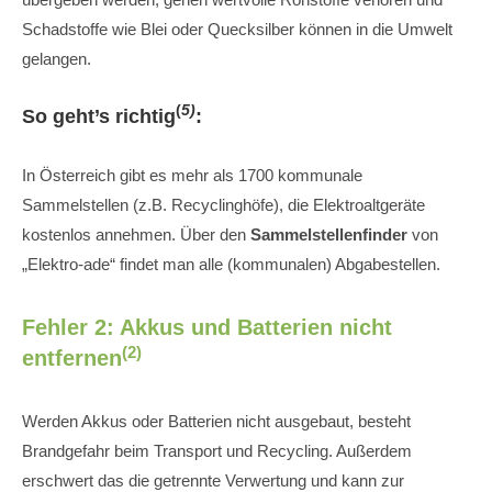
Schadstoffe wie Blei oder Quecksilber können in die Umwelt
gelangen.
(
5)
So geht’s richtig
:
In Österreich gibt es mehr als 1700 kommunale
Sammelstellen (z.B. Recyclinghöfe), die Elektroaltgeräte
kostenlos annehmen. Über den
Sammelstellenfinder
von
„Elektro-ade“ findet man alle (kommunalen) Abgabestellen.
Fehler 2: Akkus und Batterien nicht
(2)
entfernen
Werden Akkus oder Batterien nicht ausgebaut, besteht
Brandgefahr beim Transport und Recycling. Außerdem
erschwert das die getrennte Verwertung und kann zur