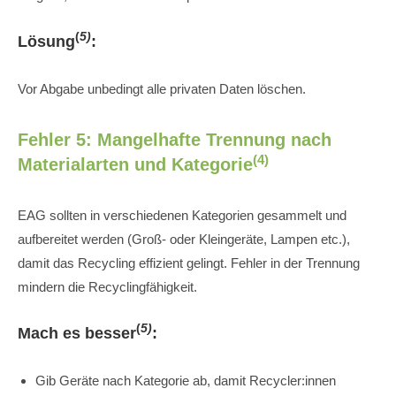
(
5)
Lösung
:
Vor Abgabe unbedingt alle privaten Daten löschen.
Fehler 5: Mangelhafte Trennung nach
(4)
Materialarten und Kategorie
EAG sollten in verschiedenen Kategorien gesammelt und
aufbereitet werden (Groß- oder Kleingeräte, Lampen etc.),
damit das Recycling effizient gelingt. Fehler in der Trennung
mindern die Recyclingfähigkeit.
(
5)
Mach es besser
:
Gib Geräte nach Kategorie ab, damit Recycler:innen