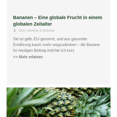
Bananen – Eine globale Frucht in einem
globalen Zeitalter
Obst, Gemüse & Getreide
Sie ist gelb, EU-genormt, und aus gesunder
Ernährung kaum mehr wegzudenken – die Banane.
Im heutigen Beitrag möchte ich kurz
>> Mehr erfahren