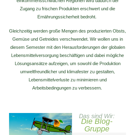
einkommensschwachen Regionen wird dadurch der
Zugang zu frischen Produkten erschwert und die
Ernährungssicherheit bedroht.
Gleichzeitig werden große Mengen des produzierten Obsts,
Gemüse und Getreides verschwendet. Wir wollen uns in
diesem Semester mit den Herausforderungen der globalen
Lebensmittelversorgung beschäftigen und dabei mögliche
Lösungsansätze aufzeigen, um sowohl die Produktion
umweltfreundlicher und klimafester zu gestalten,
Lebensmittelverluste zu minimieren und
Arbeitsbedingungen zu verbessern.
D
as sind Wir:
Die Blog-
Gruppe