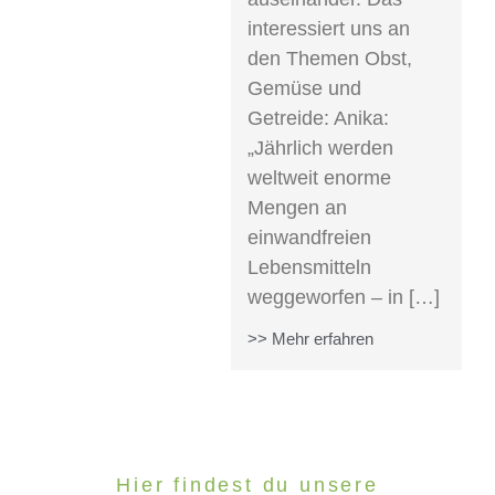
interessiert uns an
den Themen Obst,
Gemüse und
Getreide: Anika:
„Jährlich werden
weltweit enorme
Mengen an
einwandfreien
Lebensmitteln
weggeworfen – in […]
>> Mehr erfahren
Hier findest du unsere