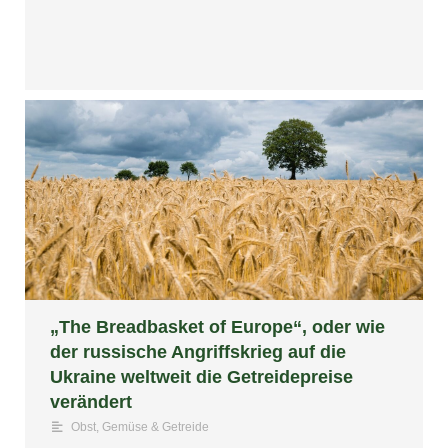
„The Breadbasket of Europe“, oder wie
der russische Angriffskrieg auf die
Ukraine weltweit die Getreidepreise
verändert
Obst, Gemüse & Getreide