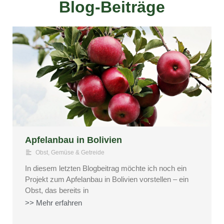
Blog-Beiträge
Apfelanbau in Bolivien
Obst, Gemüse & Getreide
In diesem letzten Blogbeitrag möchte ich noch ein
Projekt zum Apfelanbau in Bolivien vorstellen – ein
Obst, das bereits in
>> Mehr erfahren