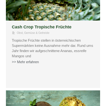
Cash Crop Tropische Früchte
Obst, Gemüse & Getreide
Tropische Früchte stellen in österreichischen
Supermärkten keine Ausnahme mehr dar. Rund ums
Jahr finden wir aufgeschnittene Ananas, essreife
Mangos und
>> Mehr erfahren