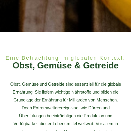
Eine Betrachtung im globalen Kontext:
Obst, Gemüse & Getreide
Obst, Gemüse und Getreide sind essenziell für die globale
Ernährung. Sie liefern wichtige Nährstoffe und bilden die
Grundlage der Ernährung für Milliarden von Menschen.
Doch Extremwetterereignisse, wie Dürren und
Überflutungen beeinträchtigen die Produktion und
Verfügbarkeit dieser Lebensmittel weltweit. Vor allem in