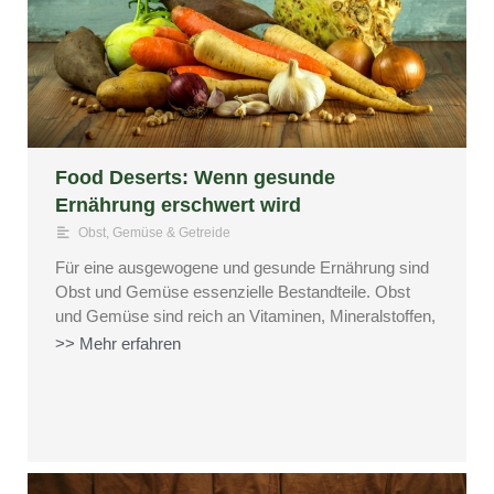
Food Deserts: Wenn gesunde
Ernährung erschwert wird
Obst, Gemüse & Getreide
Für eine ausgewogene und gesunde Ernährung sind
Obst und Gemüse essenzielle Bestandteile. Obst
und Gemüse sind reich an Vitaminen, Mineralstoffen,
>> Mehr erfahren