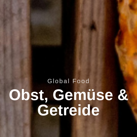
Global Food
Obst, Gemüse &
Getreide