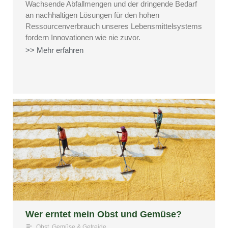
Wachsende Abfallmengen und der dringende Bedarf
an nachhaltigen Lösungen für den hohen
Ressourcenverbrauch unseres Lebensmittelsystems
fordern Innovationen wie nie zuvor.
>> Mehr erfahren
Wer erntet mein Obst und Gemüse?
Obst, Gemüse & Getreide