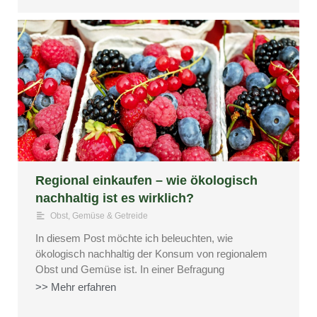
Regional einkaufen – wie ökologisch
nachhaltig ist es wirklich?
Obst, Gemüse & Getreide
In diesem Post möchte ich beleuchten, wie
ökologisch nachhaltig der Konsum von regionalem
Obst und Gemüse ist. In einer Befragung
>> Mehr erfahren