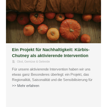
Ein Projekt für Nachhaltigkeit: Kürbis-
Chutney als aktivierende Intervention
Obst, Gemüse & Getreide
Für unsere aktivierende Intervention haben wir uns
etwas ganz Besonderes überlegt: ein Projekt, das
Regionalität, Saisonalität und die Sensibilisierung für
>> Mehr erfahren