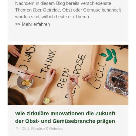
Nachdem in diesem Blog bereits verschiedenste
Themen über Getreide, Obst oder Gemüse behandelt
worden sind, will ich heute ein Thema
>> Mehr erfahren
Wie zirkuläre Innovationen die Zukunft
der Obst- und Gemüsebranche prägen
Obst, Gemüse & Getreide