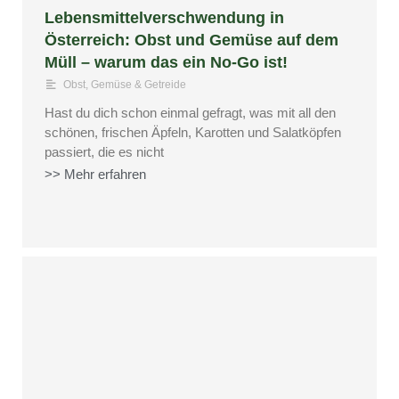
Lebensmittelverschwendung in
Österreich: Obst und Gemüse auf dem
Müll – warum das ein No-Go ist!
Obst, Gemüse & Getreide
Hast du dich schon einmal gefragt, was mit all den
schönen, frischen Äpfeln, Karotten und Salatköpfen
passiert, die es nicht
>> Mehr erfahren