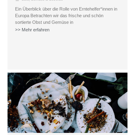
Ein Überblick über die Rolle von Erntehelfer*innen in
Europa Betrachten wir das frische und schön
sortierte Obst und Gemüse in
>> Mehr erfahren