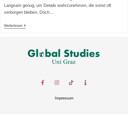
Langsam genug, um Details wahrzunehmen, die sonst oft
verborgen bleiben. Doch…
Weiterlesen
Impressum