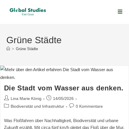
Grüne Städte
>
Grüne Städte
Die Stadt vom Wasser aus denken.
Lina Marie König
14/05/2026
Biodiversität und Infrastruktur
0 Kommentare
Was Floßfahren über Nachhaltigkeit, Biodiversität und urbane
Zukunft erzählt. Mit circa fünf km/h gleitet das Floß über die Mur.