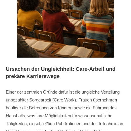
Ursachen der Ungleichheit: Care-Arbeit und
prekäre Karrierewege
Einer der zentralen Gründe dafür ist die ungleiche Verteilung
unbezahlter Sorgearbeit (Care Work). Frauen übernehmen
häufiger die Betreuung von Kindern sowie die Führung des
Haushalts, was ihre Möglichkeiten für wissenschaftliche
Tätigkeiten, einschließlich Publikationen und der Teilnahme an