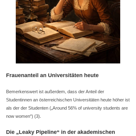
Frauenanteil an Universitäten heute
Bemerkenswert ist außerdem, dass der Anteil der
Studentinnen an österreichischen Universitäten heute höher ist
als der der Studenten („Around 56% of university students are
now women“) (3).
Die „Leaky Pipeline“ in der akademischen