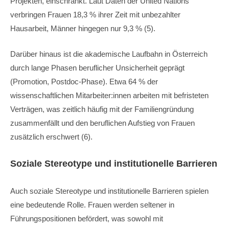
Projekten, einschränkt. Laut Daten der United Nations
verbringen Frauen 18,3 % ihrer Zeit mit unbezahlter
Hausarbeit, Männer hingegen nur 9,3 % (5).
Darüber hinaus ist die akademische Laufbahn in Österreich
durch lange Phasen beruflicher Unsicherheit geprägt
(Promotion, Postdoc-Phase). Etwa 64 % der
wissenschaftlichen Mitarbeiter:innen arbeiten mit befristeten
Verträgen, was zeitlich häufig mit der Familiengründung
zusammenfällt und den beruflichen Aufstieg von Frauen
zusätzlich erschwert (6).
Soziale Stereotype und institutionelle Barrieren
Auch soziale Stereotype und institutionelle Barrieren spielen
eine bedeutende Rolle. Frauen werden seltener in
Führungspositionen befördert, was sowohl mit