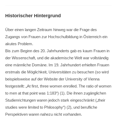
Historischer Hintergrund
Über einen langen Zeitraum hinweg war die Frage des
Zugangs von Frauen zur Hochschulbildung in Österreich ein
akutes Problem.
Bis zum Beginn des 20. Jahrhunderts gab es kaum Frauen in
der Wissenschaft, und die akademische Welt war vollständig
eine männliche Domäne. Im 19. Jahrhundert erhielten Frauen
erstmals die Möglichkeit, Universitäten zu besuchen (so wird
beispielsweise auf der Website der University of Vienna
festgestellt: „At first, three women enrolled. The ratio of women
to men at that point was 1:183“) (1). Die ihnen zugänglichen
Studienrichtungen waren jedoch stark eingeschränkt („their
studies were limited to Philosophy“) (2), und berufliche
Perspektiven waren nahezu nicht vorhanden.