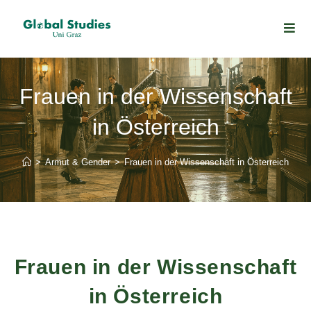
Frauen in der Wissenschaft
in Österreich
>
Armut & Gender
>
Frauen in der Wissenschaft in Österreich
Frauen in der Wissenschaft
in Österreich