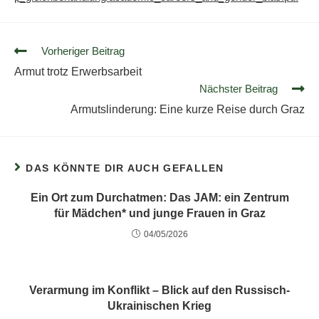
Vorheriger Beitrag
Armut trotz Erwerbsarbeit
Nächster Beitrag
Armutslinderung: Eine kurze Reise durch Graz
DAS KÖNNTE DIR AUCH GEFALLEN
Ein Ort zum Durchatmen: Das JAM: ein Zentrum
für Mädchen* und junge Frauen in Graz
04/05/2026
Verarmung im Konflikt – Blick auf den Russisch-
Ukrainischen Krieg