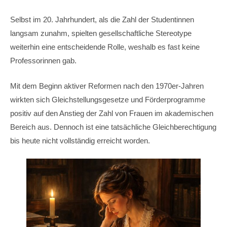
Selbst im 20. Jahrhundert, als die Zahl der Studentinnen
langsam zunahm, spielten gesellschaftliche Stereotype
weiterhin eine entscheidende Rolle, weshalb es fast keine
Professorinnen gab.
Mit dem Beginn aktiver Reformen nach den 1970er-Jahren
wirkten sich Gleichstellungsgesetze und Förderprogramme
positiv auf den Anstieg der Zahl von Frauen im akademischen
Bereich aus. Dennoch ist eine tatsächliche Gleichberechtigung
bis heute nicht vollständig erreicht worden.