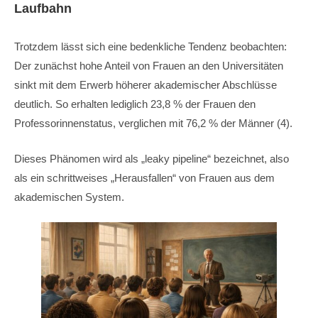
Laufbahn
Trotzdem lässt sich eine bedenkliche Tendenz beobachten:
Der zunächst hohe Anteil von Frauen an den Universitäten
sinkt mit dem Erwerb höherer akademischer Abschlüsse
deutlich. So erhalten lediglich 23,8 % der Frauen den
Professorinnenstatus, verglichen mit 76,2 % der Männer (4).
Dieses Phänomen wird als „leaky pipeline“ bezeichnet, also
als ein schrittweises „Herausfallen“ von Frauen aus dem
akademischen System.