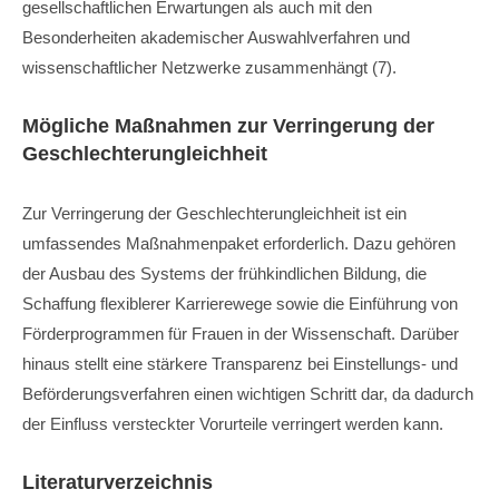
gesellschaftlichen Erwartungen als auch mit den
Besonderheiten akademischer Auswahlverfahren und
wissenschaftlicher Netzwerke zusammenhängt (7).
Mögliche Maßnahmen zur Verringerung der
Geschlechterungleichheit
Zur Verringerung der Geschlechterungleichheit ist ein
umfassendes Maßnahmenpaket erforderlich. Dazu gehören
der Ausbau des Systems der frühkindlichen Bildung, die
Schaffung flexiblerer Karrierewege sowie die Einführung von
Förderprogrammen für Frauen in der Wissenschaft. Darüber
hinaus stellt eine stärkere Transparenz bei Einstellungs- und
Beförderungsverfahren einen wichtigen Schritt dar, da dadurch
der Einfluss versteckter Vorurteile verringert werden kann.
Literaturverzeichnis