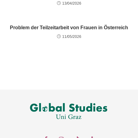
13/04/2026
Problem der Teilzeitarbeit von Frauen in Österreich
11/05/2026