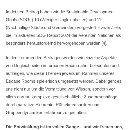
Im letzten
Beitrag
haben wir die Sustainable Development
Goals (SDGs) 10 (Weniger Ungleichheiten) und 11
(Nachhaltige Städte und Gemeinden) vorgestellt – zwei Ziele,
die im aktuellen SDG Report 2024 der Vereinten Nationen als
besonders herausfordernd hervorgehoben werden [4].
In den kommenden Beiträgen werden wir einzelne Aspekte
von Ungleichheiten im urbanen Raum näher beleuchten und
aufzeigen, wie diese Themen jeweils im Rahmen unseres
Escape Rooms spielerisch umgesetzt werden. Dabei geht es
uns nicht nur um die Vermittlung von Wissen, sondern vor
allem darum, komplexe gesellschaftliche Zusammenhänge
durch narrative Elemente, Rätselmechaniken und
Gruppendynamiken erfahrbar zu gestalten.
Die Entwicklung ist im vollen Gange – und wir freuen uns,