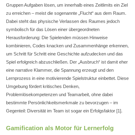
Gruppen Aufgaben lösen, um innerhalb eines Zeitlimits ein Ziel
zu erreichen – meist die sogenannte „Flucht“ aus dem Raum.
Dabei steht das physische Verlassen des Raumes jedoch
symbolisch für das Lösen einer übergeordneten
Herausforderung: Die Spielenden müssen Hinweise
kombinieren, Codes knacken und Zusammenhänge erkennen,
um Schritt für Schritt eine Geschichte aufzudecken und das
Spiel erfolgreich abzuschließen. Der „Ausbruch“ ist damit eher
eine narrative Klammer, die Spannung erzeugt und den
Lernprozess in eine motivierende Spielstruktur einbettet. Diese
Umgebung fördert kritisches Denken,
Problemlösekompetenzen und Teamarbeit, ohne dabei
bestimmte Persönlichkeitsmerkmale zu bevorzugen – im
Gegenteil: Diversität im Team ist sogar ein Erfolgsfaktor [1].
Gamification als Motor für Lernerfolg