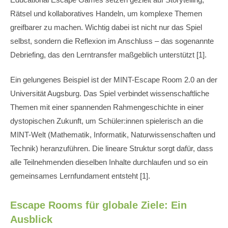
Rätsel und kollaboratives Handeln, um komplexe Themen
greifbarer zu machen. Wichtig dabei ist nicht nur das Spiel
selbst, sondern die Reflexion im Anschluss – das sogenannte
Debriefing, das den Lerntransfer maßgeblich unterstützt [1].
Ein gelungenes Beispiel ist der MINT-Escape Room 2.0 an der
Universität Augsburg. Das Spiel verbindet wissenschaftliche
Themen mit einer spannenden Rahmengeschichte in einer
dystopischen Zukunft, um Schüler:innen spielerisch an die
MINT-Welt (Mathematik, Informatik, Naturwissenschaften und
Technik) heranzuführen. Die lineare Struktur sorgt dafür, dass
alle Teilnehmenden dieselben Inhalte durchlaufen und so ein
gemeinsames Lernfundament entsteht [1].
Escape Rooms für globale Ziele: Ein
Ausblick