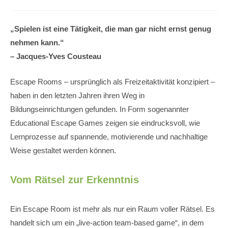
„Spielen ist eine Tätigkeit, die man gar nicht ernst genug
nehmen kann.“
– Jacques-Yves Cousteau
Escape Rooms – ursprünglich als Freizeitaktivität konzipiert –
haben in den letzten Jahren ihren Weg in
Bildungseinrichtungen gefunden. In Form sogenannter
Educational Escape Games zeigen sie eindrucksvoll, wie
Lernprozesse auf spannende, motivierende und nachhaltige
Weise gestaltet werden können.
Vom Rätsel zur Erkenntnis
Ein Escape Room ist mehr als nur ein Raum voller Rätsel. Es
handelt sich um ein „live-action team-based game“, in dem