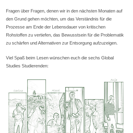
Fragen über Fragen, denen wir in den nächsten Monaten auf
den Grund gehen möchten, um das Verständnis für die
Prozesse am Ende der Lebensdauer von kritischen
Rohstoffen zu vertiefen, das Bewusstsein für die Problematik
zu schärfen und Alternativen zur Entsorgung aufzuzeigen.
Viel Spaß beim Lesen wünschen euch die sechs Global
Studies Studierenden: