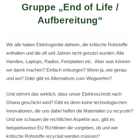
Gruppe „End of Life /
Aufbereitung“
Wir alle haben Elektrogeräte daheim, die kritische Rohstoffe
enthalten und die oft seit Jahren nicht genutzt wurden: Alte
Handies, Laptops, Radios, Festplatten etc. Aber was können
wir damit machen? Einfach entsorgen? Wenn ja, wie genau
und wo? Oder gibt es Alternativen zum Wegwerfen?
Und stimmt das wirklich, dass unser Elektroschrott nach
Ghana geschickt wird? Gibt es denn keine technologischen
Innovationen, die uns dabei helfen die Materialien zu recyceln?
Und wie schauen die rechtlichen Aspekte aus, gibt es
beispielsweise EU Richtlinien die vorgeben, ob und wie
kritische Rohstoffe recycled werden müssen?