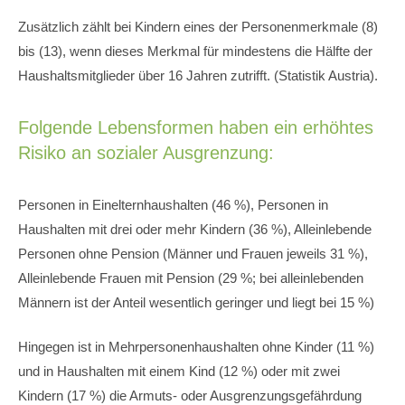
Zusätzlich zählt bei Kindern eines der Personenmerkmale (8)
bis (13), wenn dieses Merkmal für mindestens die Hälfte der
Haushaltsmitglieder über 16 Jahren zutrifft. (Statistik Austria).
Folgende Lebensformen haben ein erhöhtes
Risiko an sozialer Ausgrenzung:
Personen in Einelternhaushalten (46 %), Personen in
Haushalten mit drei oder mehr Kindern (36 %), Alleinlebende
Personen ohne Pension (Männer und Frauen jeweils 31 %),
Alleinlebende Frauen mit Pension (29 %; bei alleinlebenden
Männern ist der Anteil wesentlich geringer und liegt bei 15 %)
Hingegen ist in Mehrpersonenhaushalten ohne Kinder (11 %)
und in Haushalten mit einem Kind
(12 %) oder mit zwei
Kindern (17 %) die Armuts- oder Ausgrenzungsgefährdung