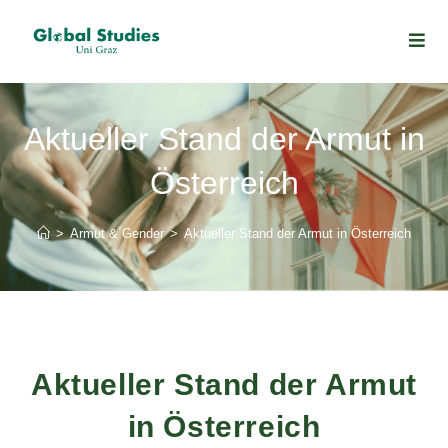
Aktueller Stand der Armut in
Österreich
>
Armut & Gender
>
Aktueller Stand der Armut in Österreich
Aktueller Stand der Armut
in Österreich