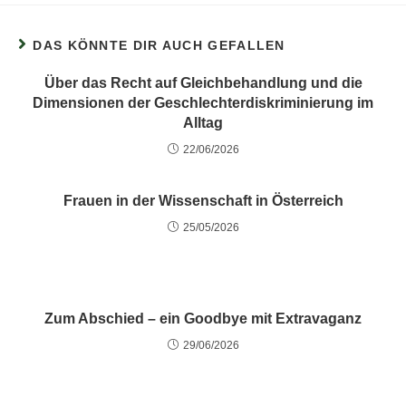
DAS KÖNNTE DIR AUCH GEFALLEN
Über das Recht auf Gleichbehandlung und die
Dimensionen der Geschlechterdiskriminierung im
Alltag
22/06/2026
Frauen in der Wissenschaft in Österreich
25/05/2026
Zum Abschied – ein Goodbye mit Extravaganz
29/06/2026