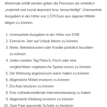
Merkmale erfüllt werden gelten die Personen als erheblich
„materiell und sozial depriviert bzw. benachteiligt“. Unerwartete
Ausgaben in der Höhe von 1.570 Euro aus eigenen Mitteln
tätigen zu können.
Unerwartete Ausgaben in der Höhe von 570€
Einmal im Jahr auf Urlaub fahren zu können
Miete, Betriebskosten oder Kredite pünktlich bezahlen
zu können
Jeden zweiten Tag Fleisch, Fisch oder eine
vergleichbare vegetarische Speise essen zu können
Die Wohnung angemessen warm halten zu können
Abgenützte Möbel ersetzen zu können
Ein Auto besitzen zu können
Eine zufriedenstellende Internetverbindung zu haben
Abgenutzte Kleidung ersetzen zu können
Zwei Paar passende Schuhe zu besitzen