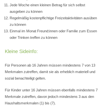
Jede Woche einen kleinen Betrag für sich selbst
ausgeben zu können
Regelmäßig kostenpflichtige Freizeitaktivitäten ausüben
zu können
Einmal im Monat Freund:innen oder Familie zum Essen
oder Trinken treffen zu können
Kleine Sideinfo:
Für Personen ab 16 Jahren müssen mindestens 7 von 13
Merkmalen zutreffen, damit sie als erheblich materiell und
sozial benachteiligt gelten.
Für Kinder unter 16 Jahren müssen ebenfalls mindestens 7
Merkmale zutreffen, davon jedoch mindestens 3 aus den
Haushaltsmerkmalen (1) bis (7).