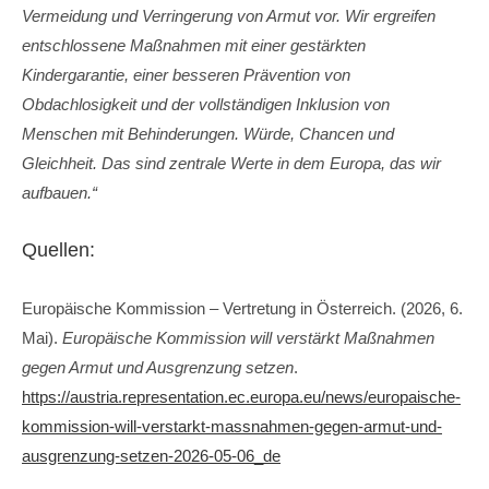
Vermeidung und Verringerung von Armut vor. Wir ergreifen
entschlossene Maßnahmen mit einer gestärkten
Kindergarantie, einer besseren Prävention von
Obdachlosigkeit und der vollständigen Inklusion von
Menschen mit Behinderungen. Würde, Chancen und
Gleichheit. Das sind zentrale Werte in dem Europa, das wir
aufbauen.“
Quellen:
Europäische Kommission – Vertretung in Österreich. (2026, 6.
Mai).
Europäische Kommission will verstärkt Maßnahmen
gegen Armut und Ausgrenzung setzen
.
https://austria.representation.ec.europa.eu/news/europaische-
kommission-will-verstarkt-massnahmen-gegen-armut-und-
ausgrenzung-setzen-2026-05-06_de