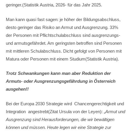
geringer.(Statistik Austria, 2026- für das Jahr 2025.
Man kann quasi fast sagen: je höher der Bildungsabschluss,
desto geringer das Risiko an Armut und Ausgrenzung. 33%
der Personen mit Pflichtschulabschluss sind ausgrenzungs-
und armutsgefährdet. Am geringsten betroffen sind Personen
mit mittleren Schulabschluss. Dicht gefolgt von Personen mit
Matura oder Personen mit einem Studium(Statistik Austria).
Trotz Schwankungen kann man aber Reduktion der
Armuts- oder Ausgrenzungsgefährdung in Österreich
ausgehen!!
Bei der Europa 2030 Strategie wird Chancengerechtigkeit und
Integration angestrebt(Zitat Ursula von der Leyen): „
Armut und
Ausgrenzung sind Herausforderungen, die wir bewältigen
können und müssen. Heute legen wir eine Strategie zur