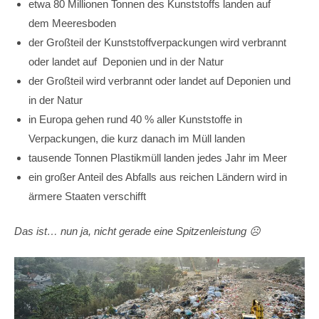
etwa 80 Millionen Tonnen des Kunststoffs landen auf
dem Meeresboden
der Großteil der Kunststoffverpackungen wird verbrannt
oder landet auf
Deponien und in der Natur
der Großteil wird verbrannt oder landet auf Deponien und
in der Natur
in Europa gehen rund 40 % aller Kunststoffe in
Verpackungen, die kurz danach im Müll landen
tausende Tonnen Plastikmüll landen jedes Jahr im Meer
ein großer Anteil des Abfalls aus reichen Ländern wird in
ärmere Staaten verschifft
Das ist… nun ja, nicht gerade eine Spitzenleistung
☹