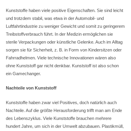
Kunststoffe haben viele positive Eigenschaften. Sie sind leicht
und trotzdem stabil, was etwa in der Automobil- und
Luftfahrtindustrie zu weniger Gewicht und somit zu geringerem
Treibstoffverbrauch führt. In der Medizin ermöglichen sie
sterile Verpackungen oder künstliche Gelenke. Auch im Alltag
sorgen sie für Sicherheit, z. B. in Form von Kindersitzen oder
Fahrradhelmen. Viele technische Innovationen wären also
ohne Kunststoff gar nicht denkbar. Kunststoff ist also schon
ein Gamechanger.
Nachteile von Kunststoff
Kunststoffe haben zwar viel Positives, doch natürlich auch
Nachteile. Auf die größte Herausforderung trifft man am Ende
des Lebenszyklus. Viele Kunststoffe brauchen mehrere
hundert Jahre, um sich in der Umwelt abzubauen. Plastikmüll,