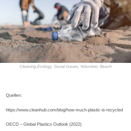
Cleaning,Ecology, Social Issues, Volunteer, Beach
Quellen:
https://www.cleanhub.com/blog/how-much-plastic-is-recycled
OECD – Global Plastics Outlook (2022)