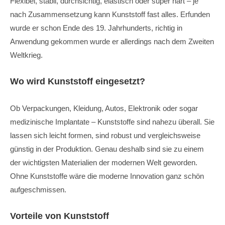
Flexibel, stabil, durchsichtig, elastisch oder super hart – je
nach Zusammensetzung kann Kunststoff fast alles. Erfunden
wurde er schon Ende des 19. Jahrhunderts, richtig in
Anwendung gekommen wurde er allerdings nach dem Zweiten
Weltkrieg.
Wo wird Kunststoff eingesetzt?
Ob Verpackungen, Kleidung, Autos, Elektronik oder sogar
medizinische Implantate – Kunststoffe sind nahezu überall. Sie
lassen sich leicht formen, sind robust und vergleichsweise
günstig in der Produktion. Genau deshalb sind sie zu einem
der wichtigsten Materialien der modernen Welt geworden.
Ohne Kunststoffe wäre die moderne Innovation ganz schön
aufgeschmissen.
Vorteile von Kunststoff