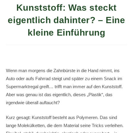
Kunststoff: Was steckt
eigentlich dahinter? – Eine
kleine Einführung
Wenn man morgens die Zahnbürste in die Hand nimmt, ins
Auto oder aufs Fahrrad steigt und später zu einem Snack im
Supermarktregal greift… trifft man immer auf den Kunststoff.
Aber was genau ist das eigentlich, dieses „Plastik“, das
irgendwie überall auftaucht?
Kurz gesagt: Kunststoff besteht aus Polymeren. Das sind
lange Molekülketten, die dem Material seine Tricks verleihen.