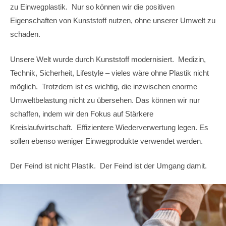
zu Einwegplastik. Nur so können wir die positiven
Eigenschaften von Kunststoff nutzen, ohne unserer Umwelt zu
schaden.
Unsere Welt wurde durch Kunststoff modernisiert. Medizin,
Technik, Sicherheit, Lifestyle – vieles wäre ohne Plastik nicht
möglich. Trotzdem ist es wichtig, die inzwischen enorme
Umweltbelastung nicht zu übersehen. Das können wir nur
schaffen, indem wir den Fokus auf Stärkere
Kreislaufwirtschaft. Effizientere Wiederverwertung legen. Es
sollen ebenso weniger Einwegprodukte verwendet werden.
Der Feind ist nicht Plastik. Der Feind ist der Umgang damit.