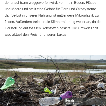
der unachtsam weggeworfen wird, kommt in Böden, Flüsse
und Meere und stellt eine Gefahr für Tiere und Ökosysteme
dar. Selbst in unserer Nahrung ist mittlerweile Mikroplastik zu
finden. Außerdem treibt er die Klimaernährung weiter an, da die
Herstellung auf fossilen Rohstoffen basiert. Die Umwelt zahlt
also aktuell den Preis für unseren Luxus.