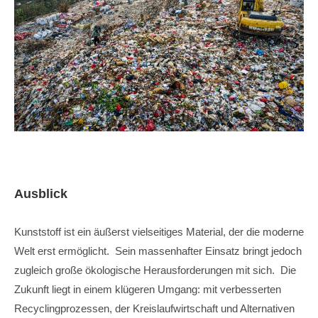
Ausblick
Kunststoff ist ein äußerst vielseitiges Material, der die moderne
Welt erst ermöglicht. Sein massenhafter Einsatz bringt jedoch
zugleich große ökologische Herausforderungen mit sich. Die
Zukunft liegt in einem klügeren Umgang: mit verbesserten
Recyclingprozessen, der Kreislaufwirtschaft und Alternativen