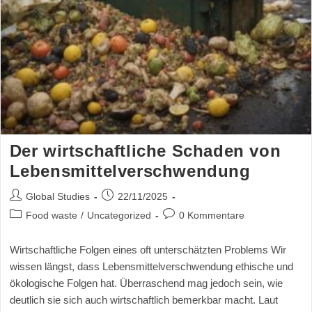
Der wirtschaftliche Schaden von
Lebensmittelverschwendung
Global Studies
22/11/2025
Food waste
/
Uncategorized
0 Kommentare
Wirtschaftliche Folgen eines oft unterschätzten Problems Wir
wissen längst, dass Lebensmittelverschwendung ethische und
ökologische Folgen hat. Überraschend mag jedoch sein, wie
deutlich sie sich auch wirtschaftlich bemerkbar macht. Laut