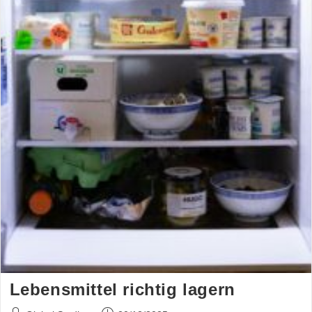
Lebensmittel richtig lagern