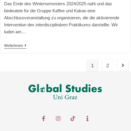
Das Ende des Wintersemesters 2024/2025 naht und das
bedeutete für die Gruppe Kaffee und Kakao eine
Abschlussveranstaltung zu organisieren, die die aktivierende
Intervention des interdisziplinären Praktikums darstellte. Wir
luden am…
Weiterlesen
1
2