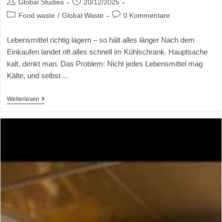
Global Studies
20/12/2025
Food waste
/
Global Waste
0 Kommentare
Lebensmittel richtig lagern – so hält alles länger Nach dem
Einkaufen landet oft alles schnell im Kühlschrank. Hauptsache
kalt, denkt man. Das Problem: Nicht jedes Lebensmittel mag
Kälte, und selbst…
Weiterlesen