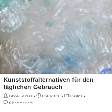
Kunststoffalternativen für den
täglichen Gebrauch
Global Studies
02/01/2026
Plastics
0 Kommentare