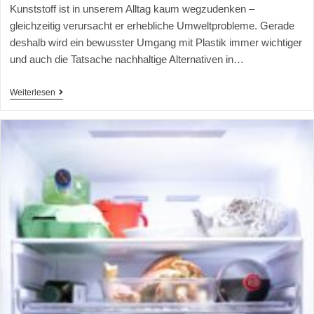
Kunststoff ist in unserem Alltag kaum wegzudenken –
gleichzeitig verursacht er erhebliche Umweltprobleme. Gerade
deshalb wird ein bewusster Umgang mit Plastik immer wichtiger
und auch die Tatsache nachhaltige Alternativen in…
Weiterlesen