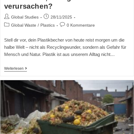
verursachen?
Global Studies
28/11/2025
Global Waste
/
Plastics
0 Kommentare
Stell dir vor, dein Plastikbecher von heute reist morgen um die
halbe Welt – nicht als Recyclingwunder, sondern als Gefahr für
Mensch und Natur. Plastik ist aus unserem Alltag nicht…
Weiterlesen