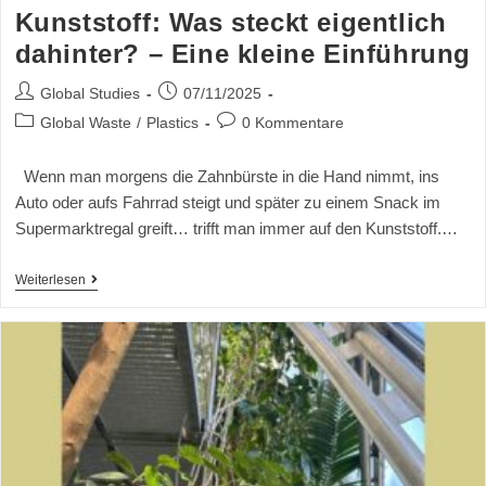
Kunststoff: Was steckt eigentlich
dahinter? – Eine kleine Einführung
Global Studies
07/11/2025
Global Waste
/
Plastics
0 Kommentare
Wenn man morgens die Zahnbürste in die Hand nimmt, ins
Auto oder aufs Fahrrad steigt und später zu einem Snack im
Supermarktregal greift… trifft man immer auf den Kunststoff.…
Weiterlesen