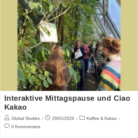
Interaktive Mittagspause und Ciao
Kakao
Global Studies
29/01/2025
Kaffee & Kakao
0 Kommentare