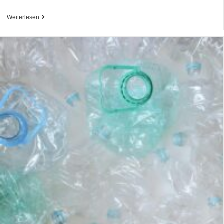
Weiterlesen