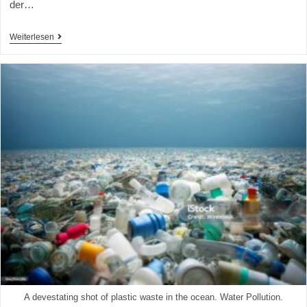
der…
Weiterlesen
A devestating shot of plastic waste in the ocean. Water Pollution.