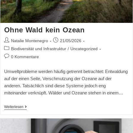
Ohne Wald kein Ozean
Natalie Montenegro
21/05/2026
Biodiversität und Infrastruktur
/
Uncategorized
0 Kommentare
Umweltprobleme werden häufig getrennt betrachtet: Entwaldung
auf der einen Seite, Verschmutzung der Ozeane auf der
anderen. Tatsächlich sind diese Systeme jedoch eng
miteinander verknüpft. Wälder und Ozeane stehen in einem…
Weiterlesen