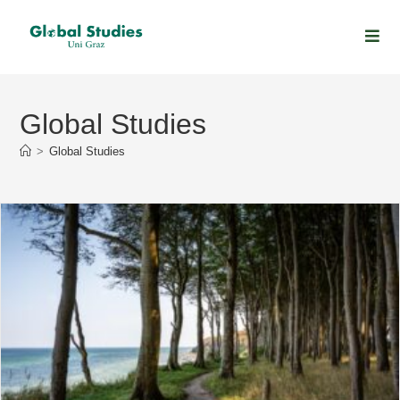
Global Studies
>
Global Studies