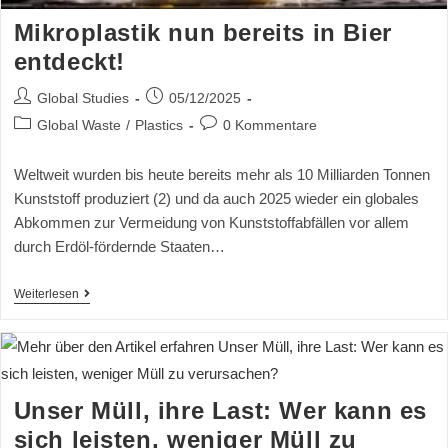
Mikroplastik nun bereits in Bier
entdeckt!
Global Studies
05/12/2025
Global Waste
/
Plastics
0 Kommentare
Weltweit wurden bis heute bereits mehr als 10 Milliarden Tonnen
Kunststoff produziert (2) und da auch 2025 wieder ein globales
Abkommen zur Vermeidung von Kunststoffabfällen vor allem
durch Erdöl-fördernde Staaten…
Weiterlesen
Unser Müll, ihre Last: Wer kann es
sich leisten, weniger Müll zu