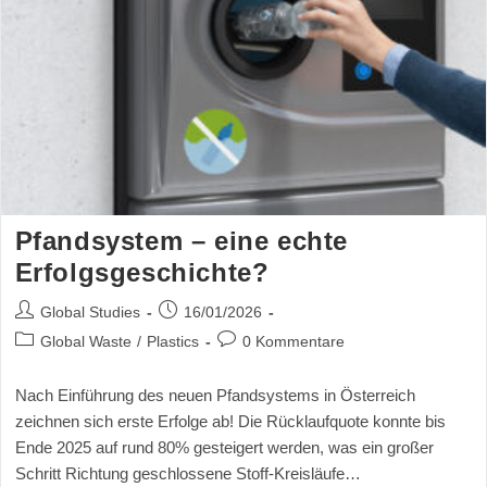
Pfandsystem – eine echte
Erfolgsgeschichte?
Global Studies
16/01/2026
Global Waste
/
Plastics
0 Kommentare
Nach Einführung des neuen Pfandsystems in Österreich
zeichnen sich erste Erfolge ab! Die Rücklaufquote konnte bis
Ende 2025 auf rund 80% gesteigert werden, was ein großer
Schritt Richtung geschlossene Stoff-Kreisläufe…