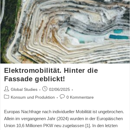
Elektromobilität. Hinter die
Fassade geblickt!
Global Studies
02/06/2025
Konsum und Produktion
0 Kommentare
Europas Nachfrage nach individueller Mobilität ist ungebrochen.
Allein im vergangenen Jahr (2024) wurden in der Europäischen
Union 10,6 Millionen PKW neu zugelassen [1]. In den letzten