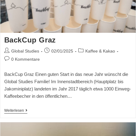
BackCup Graz
Global Studies
02/01/2025
Kaffee & Kakao
0 Kommentare
BackCup Graz Einen guten Start in das neue Jahr wünscht die
Global Studies Familie! Im Innenstadtbereich (Hauptplatz bis
Jakominiplatz) landeten im Jahr 2017 täglich etwa 1000 Einweg-
Kaffeebecher in den öffentlichen…
Weiterlesen