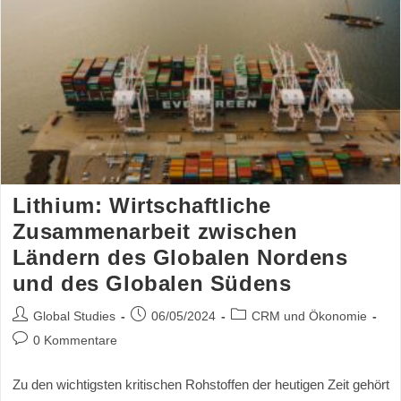
Lithium: Wirtschaftliche
Zusammenarbeit zwischen
Ländern des Globalen Nordens
und des Globalen Südens
Global Studies
06/05/2024
CRM und Ökonomie
0 Kommentare
Zu den wichtigsten kritischen Rohstoffen der heutigen Zeit gehört