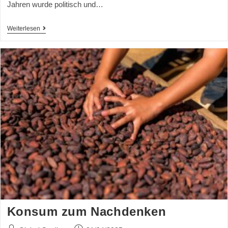
Jahren wurde politisch und…
Weiterlesen
Konsum zum Nachdenken