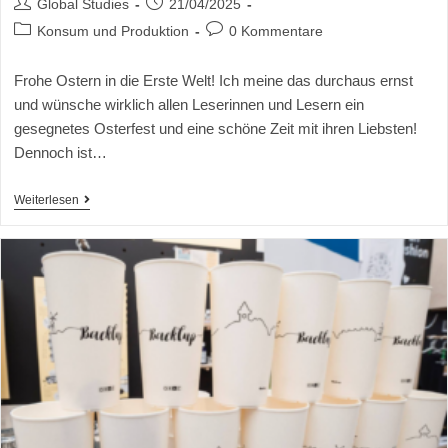
Global Studies
21/04/2025
Konsum und Produktion
0 Kommentare
Frohe Ostern in die Erste Welt! Ich meine das durchaus ernst
und wünsche wirklich allen Leserinnen und Lesern ein
gesegnetes Osterfest und eine schöne Zeit mit ihren Liebsten!
Dennoch ist…
Weiterlesen