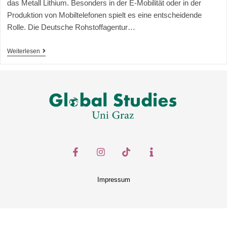
das Metall Lithium. Besonders in der E-Mobilität oder in der
Produktion von Mobiltelefonen spielt es eine entscheidende
Rolle. Die Deutsche Rohstoffagentur…
Weiterlesen
Impressum