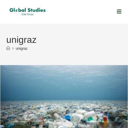
unigraz
>
unigraz