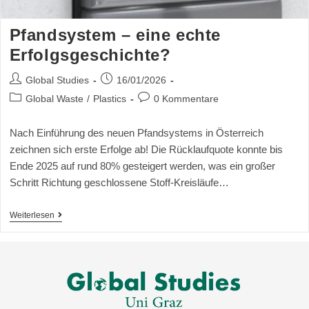
Pfandsystem – eine echte
Erfolgsgeschichte?
Global Studies
16/01/2026
Global Waste
/
Plastics
0 Kommentare
Nach Einführung des neuen Pfandsystems in Österreich
zeichnen sich erste Erfolge ab! Die Rücklaufquote konnte bis
Ende 2025 auf rund 80% gesteigert werden, was ein großer
Schritt Richtung geschlossene Stoff-Kreisläufe…
Weiterlesen