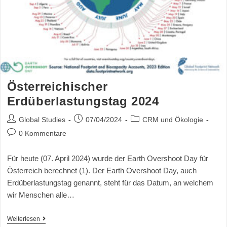
Österreichischer
Erdüberlastungstag 2024
Global Studies
07/04/2024
CRM und Ökologie
0 Kommentare
Für heute (07. April 2024) wurde der Earth Overshoot Day für
Österreich berechnet (1). Der Earth Overshoot Day, auch
Erdüberlastungstag genannt, steht für das Datum, an welchem
wir Menschen alle…
Weiterlesen