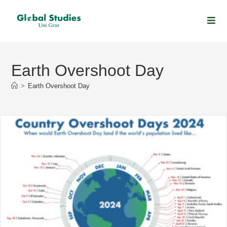
Earth Overshoot Day
>
Earth Overshoot Day