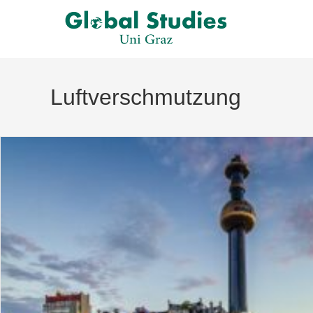
Luftverschmutzung