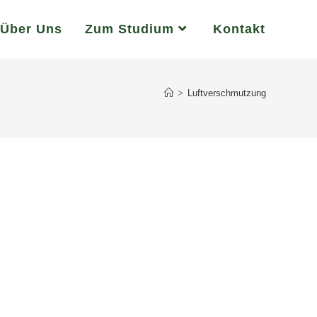
Über Uns
Zum Studium
Kontakt
>
Luftverschmutzung