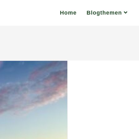
Home
Blogthemen