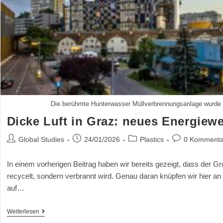
Die berühmte Hunterwasser Müllverbrennungsanlage wurde 
Dicke Luft in Graz: neues Energiew
Global Studies
24/01/2026
Plastics
0 Kommenta
In einem vorherigen Beitrag haben wir bereits gezeigt, dass der Gr
recycelt, sondern verbrannt wird. Genau daran knüpfen wir hier an
auf…
Weiterlesen