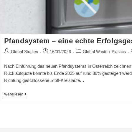
Pfandsystem – eine echte Erfolgsge
Global Studies
16/01/2026
Global Waste
/
Plastics
Nach Einführung des neuen Pfandsystems in Österreich zeichnen s
Rücklaufquote konnte bis Ende 2025 auf rund 80% gesteigert werde
Richtung geschlossene Stoff-Kreisläufe…
Weiterlesen