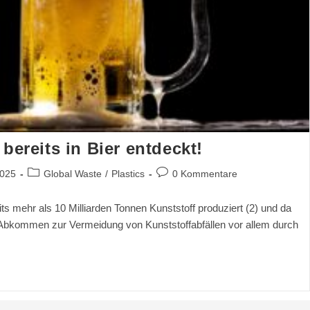
bereits in Bier entdeckt!
2025
Global Waste
/
Plastics
0 Kommentare
ts mehr als 10 Milliarden Tonnen Kunststoff produziert (2) und da
 Abkommen zur Vermeidung von Kunststoffabfällen vor allem durch