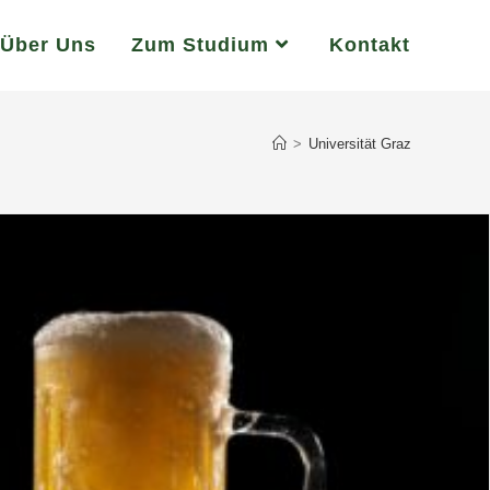
Über Uns
Zum Studium
Kontakt
>
Universität Graz