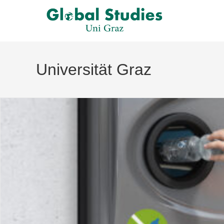
Universität Graz