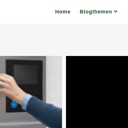
Home
Blogthemen