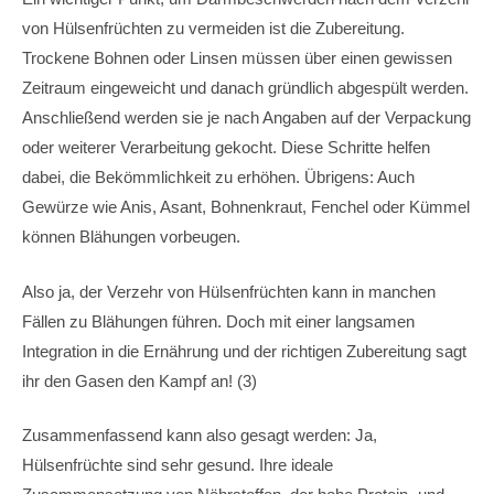
von Hülsenfrüchten zu vermeiden ist die Zubereitung.
Trockene Bohnen oder Linsen müssen über einen gewissen
Zeitraum eingeweicht und danach gründlich abgespült werden.
Anschließend werden sie je nach Angaben auf der Verpackung
oder weiterer Verarbeitung gekocht. Diese Schritte helfen
dabei, die Bekömmlichkeit zu erhöhen. Übrigens: Auch
Gewürze wie Anis, Asant, Bohnenkraut, Fenchel oder Kümmel
können Blähungen vorbeugen.
Also ja, der Verzehr von Hülsenfrüchten kann in manchen
Fällen zu Blähungen führen. Doch mit einer langsamen
Integration in die Ernährung und der richtigen Zubereitung sagt
ihr den Gasen den Kampf an! (3)
Zusammenfassend kann also gesagt werden: Ja,
Hülsenfrüchte sind sehr gesund. Ihre ideale