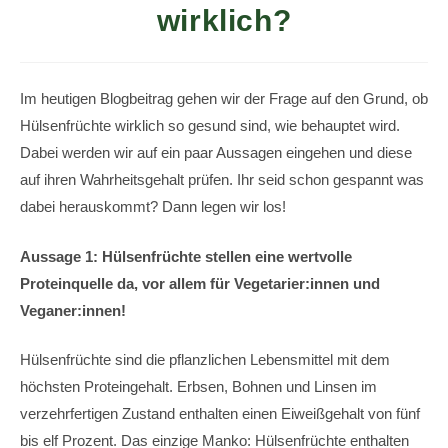
wirklich?
Im heutigen Blogbeitrag gehen wir der Frage auf den Grund, ob
Hülsenfrüchte wirklich so gesund sind, wie behauptet wird.
Dabei werden wir auf ein paar Aussagen eingehen und diese
auf ihren Wahrheitsgehalt prüfen. Ihr seid schon gespannt was
dabei herauskommt? Dann legen wir los!
Aussage 1: Hülsenfrüchte stellen eine wertvolle
Proteinquelle da, vor allem für Vegetarier:innen und
Veganer:innen!
Hülsenfrüchte sind die pflanzlichen Lebensmittel mit dem
höchsten Proteingehalt. Erbsen, Bohnen und Linsen im
verzehrfertigen Zustand enthalten einen Eiweißgehalt von fünf
bis elf Prozent. Das einzige Manko: Hülsenfrüchte enthalten