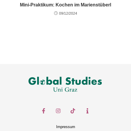
Mini-Praktikum: Kochen im Marienstüberl
09/12/2024
Impressum