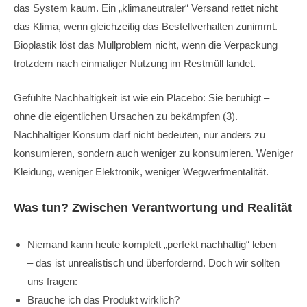
das System kaum. Ein „klimaneutraler“ Versand rettet nicht
das Klima, wenn gleichzeitig das Bestellverhalten zunimmt.
Bioplastik löst das Müllproblem nicht, wenn die Verpackung
trotzdem nach einmaliger Nutzung im Restmüll landet.
Gefühlte Nachhaltigkeit ist wie ein Placebo: Sie beruhigt –
ohne die eigentlichen Ursachen zu bekämpfen (3).
Nachhaltiger Konsum darf nicht bedeuten, nur anders zu
konsumieren, sondern auch weniger zu konsumieren. Weniger
Kleidung, weniger Elektronik, weniger Wegwerfmentalität.
Was tun? Zwischen Verantwortung und Realität
Niemand kann heute komplett „perfekt nachhaltig“ leben
– das ist unrealistisch und überfordernd. Doch wir sollten
uns fragen:
Brauche ich das Produkt wirklich?