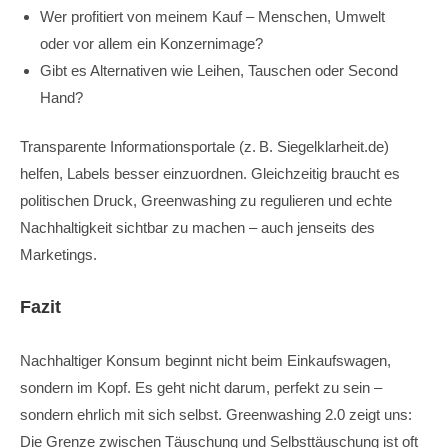
Wer profitiert von meinem Kauf – Menschen, Umwelt
oder vor allem ein Konzernimage?
Gibt es Alternativen wie Leihen, Tauschen oder Second
Hand?
Transparente Informationsportale (z. B. Siegelklarheit.de)
helfen, Labels besser einzuordnen. Gleichzeitig braucht es
politischen Druck, Greenwashing zu regulieren und echte
Nachhaltigkeit sichtbar zu machen – auch jenseits des
Marketings.
Fazit
Nachhaltiger Konsum beginnt nicht beim Einkaufswagen,
sondern im Kopf. Es geht nicht darum, perfekt zu sein –
sondern ehrlich mit sich selbst. Greenwashing 2.0 zeigt uns:
Die Grenze zwischen Täuschung und Selbsttäuschung ist oft