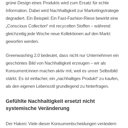
grüne Design eines Produkts wird zum Ersatz für echte
Information. Dabei wird Nachhaltigkeit zur Marketingstrategie
degradiert. Ein Beispiel: Ein Fast-Fashion-Riese bewirbt eine
„Conscious Collection“ mit recycelten Stoffen – während
gleichzeitig jede Woche neue Kollektionen auf den Markt
geworfen werden.
Greenwashing 2.0 bedeutet, dass nicht nur Unternehmen ein
geschöntes Bild von Nachhaltigkeit erzeugen – wir als
Konsument:innen machen aktiv mit, weil es unser Selbstbild
stärkt. Es ist einfacher, ein „nachhaltiges Produkt“ zu kaufen,
als den eigenen Lebensstil grundlegend zu hinterfragen.
Gefühlte Nachhaltigkeit ersetzt nicht
systemische Veränderung
Der Haken: Viele dieser Konsumentscheidungen verändern