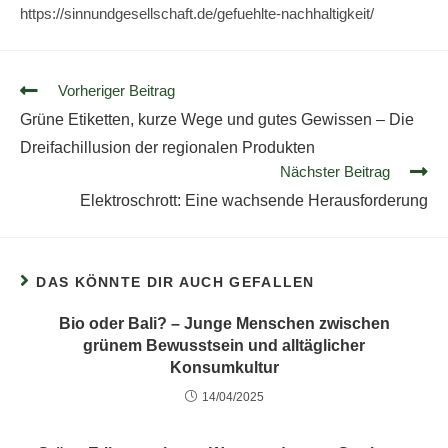
https://sinnundgesellschaft.de/gefuehlte-nachhaltigkeit/
Vorheriger Beitrag
Grüne Etiketten, kurze Wege und gutes Gewissen – Die
Dreifachillusion der regionalen Produkten
Nächster Beitrag
Elektroschrott: Eine wachsende Herausforderung
DAS KÖNNTE DIR AUCH GEFALLEN
Bio oder Bali? – Junge Menschen zwischen
grünem Bewusstsein und alltäglicher
Konsumkultur
14/04/2025