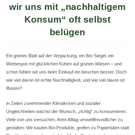
wir uns mit „nachhaltigem
Konsum“ oft selbst
belügen
Ein grünes Blatt auf der Verpackung, ein Bio-Siegel, ein
Werbespot mit glücklichen Kühen auf grünen Wiesen – und
schon fühlen wir uns beim Einkauf ein bisschen besser. Doch
wie viel davon ist echte Nachhaltigkeit, und wie viel davon ist
Illusion?
In Zeiten zunehmender Klimakrisen und sozialer
Ungleichheiten wächst der Wunsch, „richtig“ zu konsumieren.
Viele von uns versuchen, ihren Alltag umweltfreundlicher zu
gestalten: Wir kaufen Bio-Produkte, greifen zu Papiertüten statt