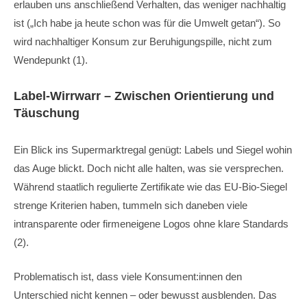
erlauben uns anschließend Verhalten, das weniger nachhaltig
ist („Ich habe ja heute schon was für die Umwelt getan“). So
wird nachhaltiger Konsum zur Beruhigungspille, nicht zum
Wendepunkt (1).
Label-Wirrwarr – Zwischen Orientierung und
Täuschung
Ein Blick ins Supermarktregal genügt: Labels und Siegel wohin
das Auge blickt. Doch nicht alle halten, was sie versprechen.
Während staatlich regulierte Zertifikate wie das EU-Bio-Siegel
strenge Kriterien haben, tummeln sich daneben viele
intransparente oder firmeneigene Logos ohne klare Standards
(2).
Problematisch ist, dass viele Konsument:innen den
Unterschied nicht kennen – oder bewusst ausblenden. Das