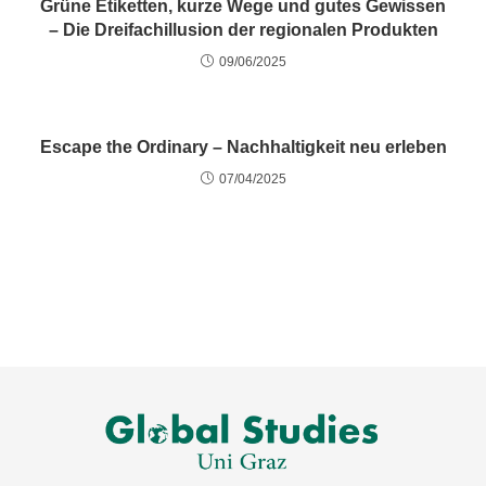
Grüne Etiketten, kurze Wege und gutes Gewissen
– Die Dreifachillusion der regionalen Produkten
09/06/2025
Escape the Ordinary – Nachhaltigkeit neu erleben
07/04/2025