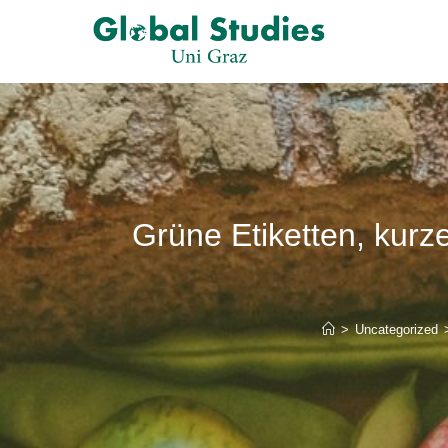
Grüne Etiketten, kurz
>
Uncategorized