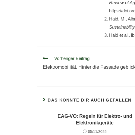
Review of Ag
https://doi.
Haid, M., Albr
Sustainability
Haid et al., 
Vorheriger Beitrag
Elektromobilität. Hinter die Fassade geblick
DAS KÖNNTE DIR AUCH GEFALLEN
EAG-VO: Regeln für Elektro- und
Elektronikgeräte
05/11/2025