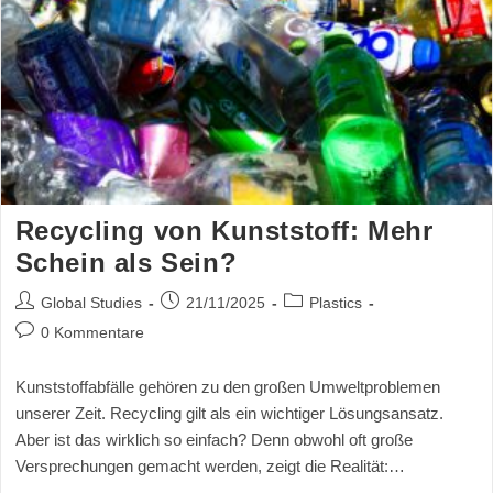
Recycling von Kunststoff: Mehr
Schein als Sein?
Global Studies
21/11/2025
Plastics
0 Kommentare
Kunststoffabfälle gehören zu den großen Umweltproblemen
unserer Zeit. Recycling gilt als ein wichtiger Lösungsansatz.
Aber ist das wirklich so einfach? Denn obwohl oft große
Versprechungen gemacht werden, zeigt die Realität:…