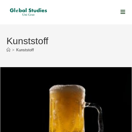
Kunststoff
>
Kunststoff