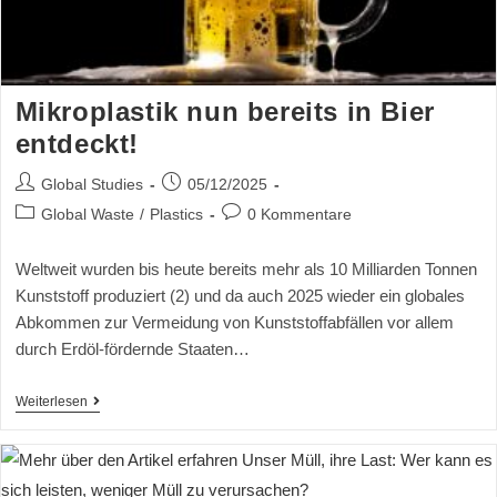
Mikroplastik nun bereits in Bier
entdeckt!
Global Studies
05/12/2025
Global Waste
/
Plastics
0 Kommentare
Weltweit wurden bis heute bereits mehr als 10 Milliarden Tonnen
Kunststoff produziert (2) und da auch 2025 wieder ein globales
Abkommen zur Vermeidung von Kunststoffabfällen vor allem
durch Erdöl-fördernde Staaten…
Weiterlesen