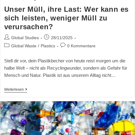
Unser Müll, ihre Last: Wer kann es
sich leisten, weniger Müll zu
verursachen?
Global Studies
28/11/2025
Global Waste
/
Plastics
0 Kommentare
Stell dir vor, dein Plastikbecher von heute reist morgen um die
halbe Welt – nicht als Recyclingwunder, sondern als Gefahr für
Mensch und Natur. Plastik ist aus unserem Alltag nicht…
Weiterlesen