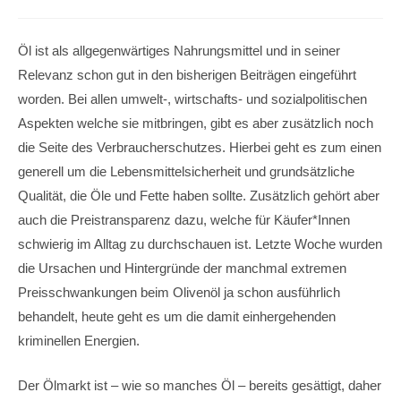
Öl ist als allgegenwärtiges Nahrungsmittel und in seiner
Relevanz schon gut in den bisherigen Beiträgen eingeführt
worden. Bei allen umwelt-, wirtschafts- und sozialpolitischen
Aspekten welche sie mitbringen, gibt es aber zusätzlich noch
die Seite des Verbraucherschutzes. Hierbei geht es zum einen
generell um die Lebensmittelsicherheit und grundsätzliche
Qualität, die Öle und Fette haben sollte. Zusätzlich gehört aber
auch die Preistransparenz dazu, welche für Käufer*Innen
schwierig im Alltag zu durchschauen ist. Letzte Woche wurden
die Ursachen und Hintergründe der manchmal extremen
Preisschwankungen beim Olivenöl ja schon ausführlich
behandelt, heute geht es um die damit einhergehenden
kriminellen Energien.
Der Ölmarkt ist – wie so manches Öl – bereits gesättigt, daher