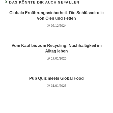
DAS KÖNNTE DIR AUCH GEFALLEN
Globale Ernährungssicherheit: Die Schlüsselrolle
von Ölen und Fetten
06/12/2024
Vom Kauf bis zum Recycling: Nachhaltigkeit im
Alltag leben
17/01/2025
Pub Quiz meets Global Food
31/01/2025