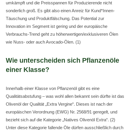
umkämpft und die Preisspannen für Produzierende nicht
sonderlich groß. Es gibt also einen Anreiz für Kund*Innen-
Täuschung und Produktfälschung. Das Potential zur
Innovation im Segment ist gering und der europäische
Verbrauchs-Trend geht zu höherwertigen/exklusiveren Ölen
wie Nuss- oder auch Avocado-Ölen. (1)
Wie unterscheiden sich Pflanzenöle
einer Klasse?
Innerhalb einer Klasse von Pflanzenöl gibt es eine
Qualitätsabstufung – was wohl allen bekannt sein dürfte ist das
Olivenöl der Qualität „Extra Vergine“. Dieses ist nach der
europäischen Verordnung (EWG) Nr. 2568/91 geregelt, und
bezieht sich auf die Kategorie „Natives Olivenöl Extra“. (2)
Unter diese Kategorie fallende Öle dürfen ausschließlich durch