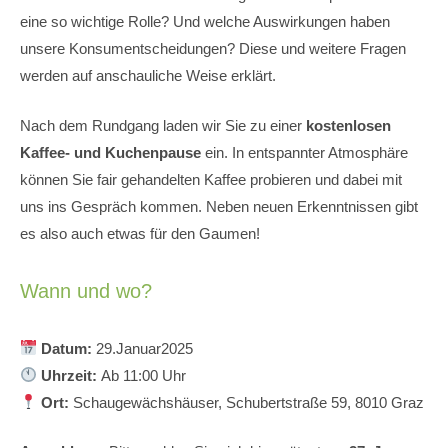
eine so wichtige Rolle? Und welche Auswirkungen haben
unsere Konsumentscheidungen? Diese und weitere Fragen
werden auf anschauliche Weise erklärt.
Nach dem Rundgang laden wir Sie zu einer
kostenlosen
Kaffee- und Kuchenpause
ein. In entspannter Atmosphäre
können Sie fair gehandelten Kaffee probieren und dabei mit
uns ins Gespräch kommen. Neben neuen Erkenntnissen gibt
es also auch etwas für den Gaumen!
Wann und wo?
Datum:
29.Januar2025
Uhrzeit:
Ab 11:00 Uhr
Ort:
Schaugewächshäuser, Schubertstraße 59, 8010 Graz