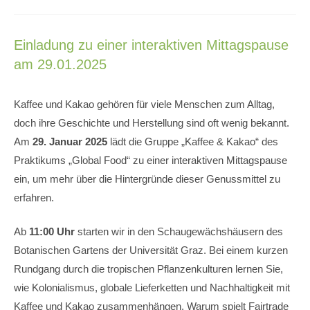
Einladung zu einer interaktiven Mittagspause
am 29.01.2025
Kaffee und Kakao gehören für viele Menschen zum Alltag,
doch ihre Geschichte und Herstellung sind oft wenig bekannt.
Am
29. Januar 2025
lädt die Gruppe „Kaffee & Kakao“ des
Praktikums „Global Food“ zu einer interaktiven Mittagspause
ein, um mehr über die Hintergründe dieser Genussmittel zu
erfahren.
Ab
11:00 Uhr
starten wir in den Schaugewächshäusern des
Botanischen Gartens der Universität Graz. Bei einem kurzen
Rundgang durch die tropischen Pflanzenkulturen lernen Sie,
wie Kolonialismus, globale Lieferketten und Nachhaltigkeit mit
Kaffee und Kakao zusammenhängen. Warum spielt Fairtrade