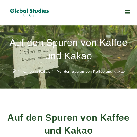
Auf den Spuren von Kaffee
und Kakao
>
Kaffee & Kakao
>
Auf den Spuren von Kaffee und Kakao
Auf den Spuren von Kaffee
und Kakao