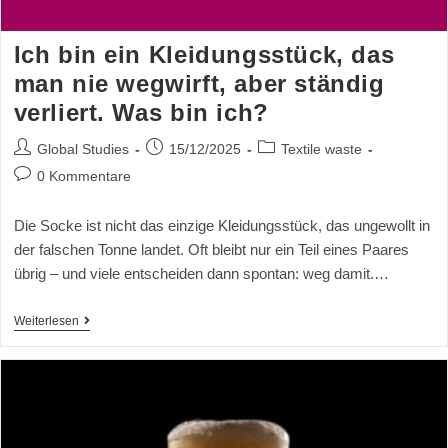
Ich bin ein Kleidungsstück, das
man nie wegwirft, aber ständig
verliert. Was bin ich?
Global Studies
15/12/2025
Textile waste
0 Kommentare
Die Socke ist nicht das einzige Kleidungsstück, das ungewollt in
der falschen Tonne landet. Oft bleibt nur ein Teil eines Paares
übrig – und viele entscheiden dann spontan: weg damit.…
Weiterlesen