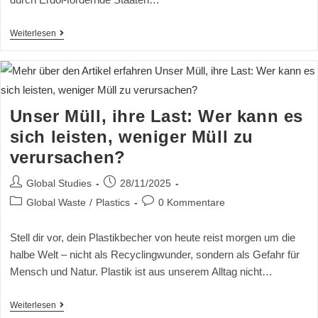
Weiterlesen
Unser Müll, ihre Last: Wer kann es
sich leisten, weniger Müll zu
verursachen?
Global Studies
28/11/2025
Global Waste
/
Plastics
0 Kommentare
Stell dir vor, dein Plastikbecher von heute reist morgen um die
halbe Welt – nicht als Recyclingwunder, sondern als Gefahr für
Mensch und Natur. Plastik ist aus unserem Alltag nicht…
Weiterlesen