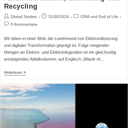
Recycling
Global Studies
31/05/2024
CRM und End of Life
0 Kommentare
Wir leben in einer Welt, die zunehmend von Elektronifizierung
und digitaler Transformation geprägt ist. Folge steigender
Mengen an Elektro- und Elektronikgeräten ist ein gleichzeitig
ansteigendes Abfallvolumen, auf Englisch „Waste of…
Weiterlesen