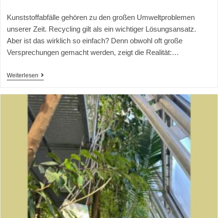
Kunststoffabfälle gehören zu den großen Umweltproblemen
unserer Zeit. Recycling gilt als ein wichtiger Lösungsansatz.
Aber ist das wirklich so einfach? Denn obwohl oft große
Versprechungen gemacht werden, zeigt die Realität:…
Weiterlesen