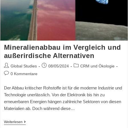
Mineralienabbau im Vergleich und
außerirdische Alternativen
Global Studies
08/05/2024
CRM und Ökologie
0 Kommentare
Der Abbau kritischer Rohstoffe ist für die moderne Industrie und
Technologie unerlässlich. Von der Elektronik bis hin zu
erneuerbaren Energien hängen zahlreiche Sektoren von diesen
Materialien ab. Doch während diese…
Weiterlesen