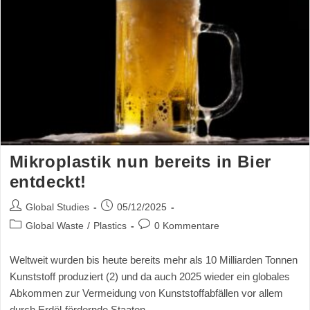
Mikroplastik nun bereits in Bier
entdeckt!
Global Studies
05/12/2025
Global Waste
/
Plastics
0 Kommentare
Weltweit wurden bis heute bereits mehr als 10 Milliarden Tonnen
Kunststoff produziert (2) und da auch 2025 wieder ein globales
Abkommen zur Vermeidung von Kunststoffabfällen vor allem
durch Erdöl-fördernde Staaten…