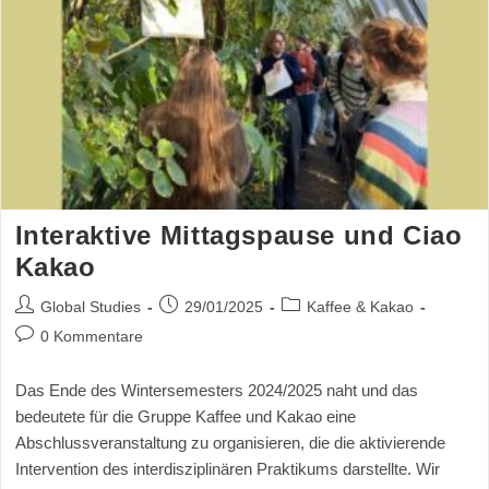
Interaktive Mittagspause und Ciao
Kakao
Global Studies
29/01/2025
Kaffee & Kakao
0 Kommentare
Das Ende des Wintersemesters 2024/2025 naht und das
bedeutete für die Gruppe Kaffee und Kakao eine
Abschlussveranstaltung zu organisieren, die die aktivierende
Intervention des interdisziplinären Praktikums darstellte. Wir