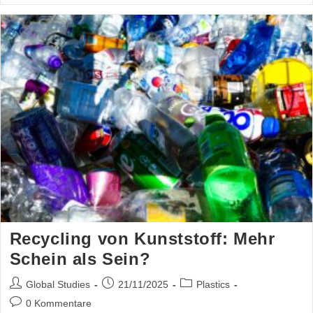
Recycling von Kunststoff: Mehr
Schein als Sein?
Global Studies
21/11/2025
Plastics
0 Kommentare